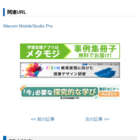
関連URL
Wacom MobileStudio Pro
<< 前の記事
次の記事 >>