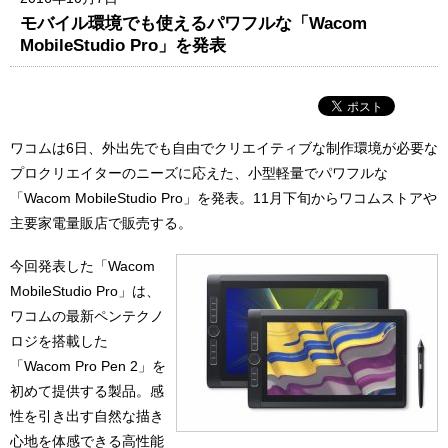
モバイル環境でも使えるパワフルな「Wacom
MobileStudio Pro」を発表
ワコムは6日、外出先でも自由でクリエイティブな制作環境が必要な
プロクリエイターのニーズに応えた、小型軽量でパワフルな
「Wacom MobileStudio Pro」を発表。11月下旬からワコムストアや
主要家電量販店で販売する。
今回発表した「Wacom
MobileStudio Pro」は、
ワコムの最新ペンテクノ
ロジを搭載した
「Wacom Pro Pen 2」を
初めて提供する製品。感
性を引き出す自然な描き
心地を体感できる高性能