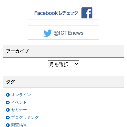
アーカイブ
タグ
オンライン
イベント
セミナー
プログラミング
調査結果