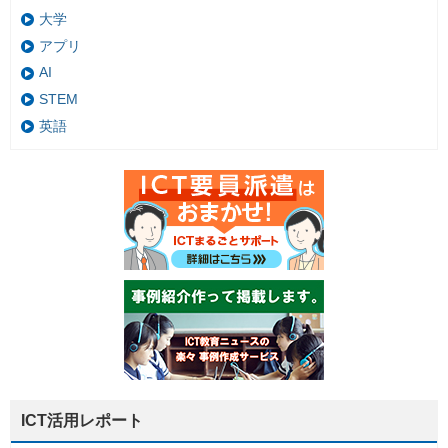
大学
アプリ
AI
STEM
英語
ICT活用レポート