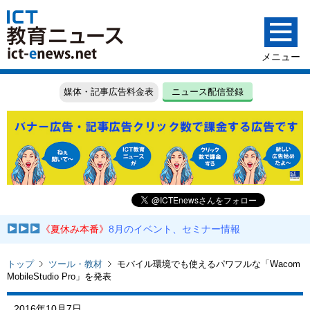
媒体・記事広告料金表
ニュース配信登録
《夏休み本番》
8月のイベント、セミナー情報
トップ
ツール・教材
モバイル環境でも使えるパワフルな「Wacom
MobileStudio Pro」を発表
2016年10月7日