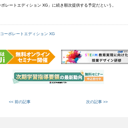
ーポレートエディション XG」に続き順次提供する予定だという。
コーポレートエディション XG
<< 前の記事
次の記事 >>