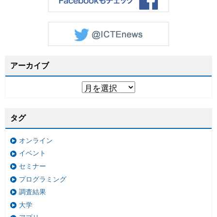
アーカイブ
タグ
オンライン
イベント
セミナー
プログラミング
調査結果
大学