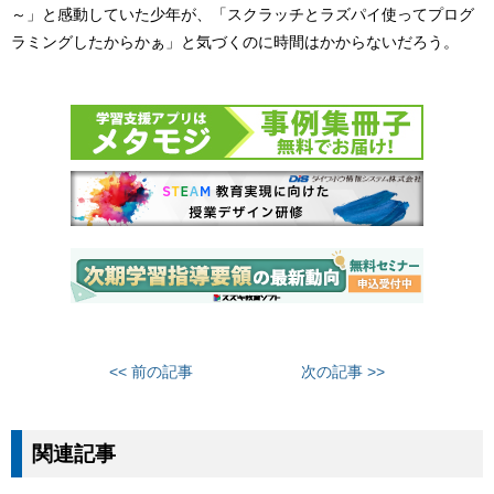
～」と感動していた少年が、「スクラッチとラズパイ使ってプログ
ラミングしたからかぁ」と気づくのに時間はかからないだろう。
<< 前の記事
次の記事 >>
関連記事