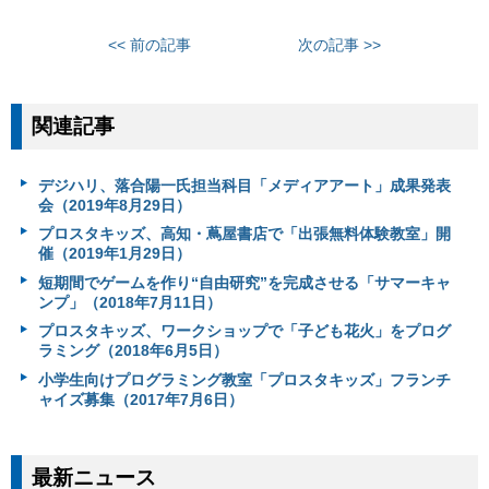
<< 前の記事
次の記事 >>
関連記事
デジハリ、落合陽一氏担当科目「メディアアート」成果発表
会（2019年8月29日）
プロスタキッズ、高知・蔦屋書店で「出張無料体験教室」開
催（2019年1月29日）
短期間でゲームを作り“自由研究”を完成させる「サマーキャ
ンプ」（2018年7月11日）
プロスタキッズ、ワークショップで「子ども花火」をプログ
ラミング（2018年6月5日）
小学生向けプログラミング教室「プロスタキッズ」フランチ
ャイズ募集（2017年7月6日）
最新ニュース