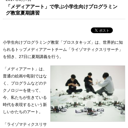
「メディアアート」で学ぶ小学生向けプログラミン
グ教室夏期講習
小学生向けプログラミング教室「プロスタキッズ」は、世界的に知
られるトップメディアアートチーム「ライゾマティクスリサーチ」
を招き、27日に夏期講義を行う。
「メディアアート」は、
普通の絵画や彫刻ではな
く、プログラムなどのテ
クノロジーを使って、
今、私たちが生きている
時代を表現するという新
しいかたちのアート。
「ライゾマティクスリサ