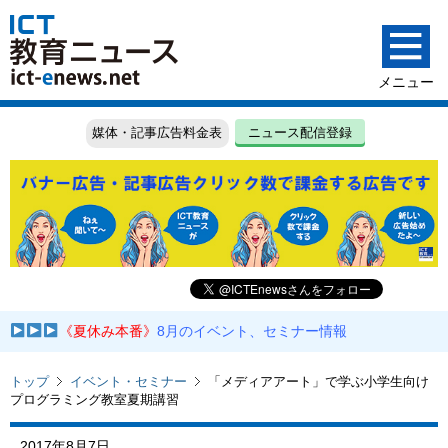
媒体・記事広告料金表
ニュース配信登録
《夏休み本番》
8月のイベント、セミナー情報
トップ
イベント・セミナー
「メディアアート」で学ぶ小学生向け
プログラミング教室夏期講習
2017年8月7日