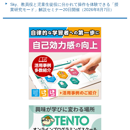
Sky、教員役と児童生徒役に分かれて操作を体験できる「授
業研究モード」解説セミナー20日開催（2026年8月7日）