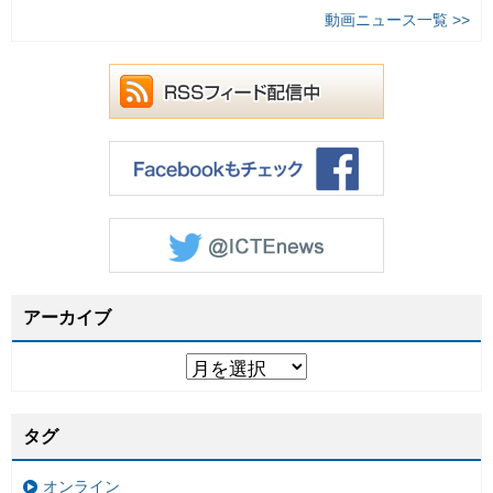
動画ニュース一覧 >>
アーカイブ
タグ
オンライン