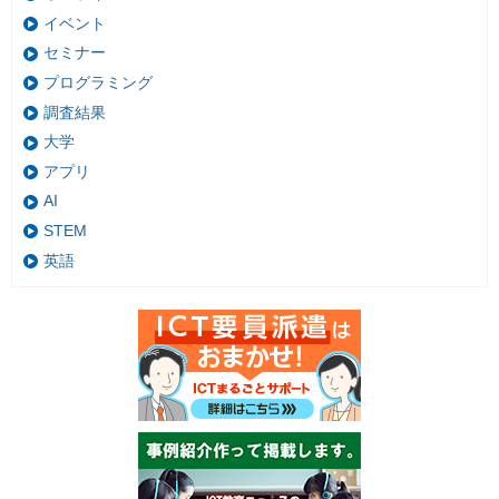
イベント
セミナー
プログラミング
調査結果
大学
アプリ
AI
STEM
英語