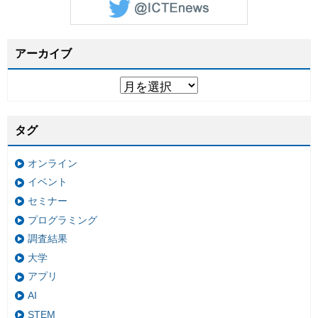
アーカイブ
タグ
オンライン
イベント
セミナー
プログラミング
調査結果
大学
アプリ
AI
STEM