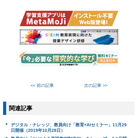
<< 前の記事
次の記事 >>
関連記事
デジタル・ナレッジ、教員向け「教育×AIセミナー」11月29
日開催（2019年10月28日）