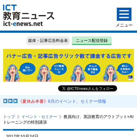
媒体・記事広告料金表
ニュース配信登録
《夏休み本番》
8月のイベント、セミナー情報
トップ
イベント・セミナー
教員向け、英語教育のアウトプット×AI
トレーニングの特別講演
2017年10月24日