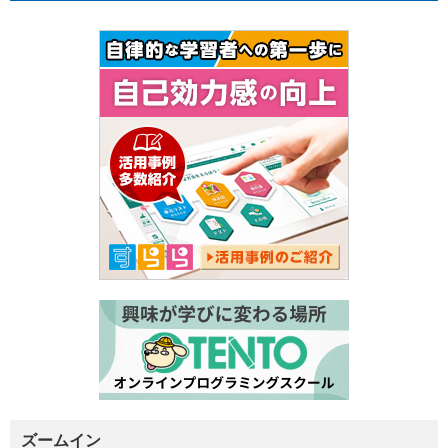
ズームイン