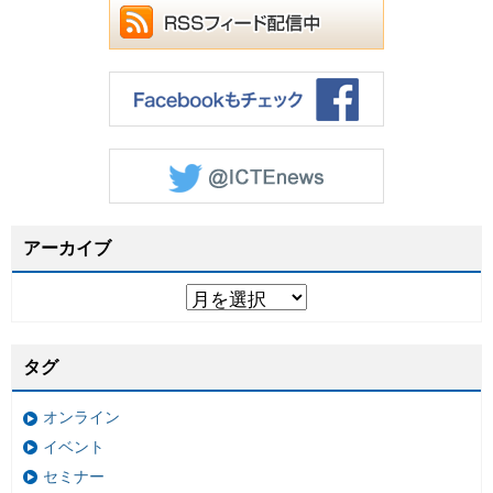
アーカイブ
タグ
オンライン
イベント
セミナー