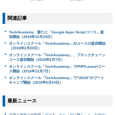
関連記事
TechAcademy、新たに「Google Apps Scriptコース」提
供開始（2018年10月24日）
オンラインスクール「TechAcademy」AIコースの提供開始
（2018年2月20日）
オンラインスクール「TechAcademy」、ブロックチェーン
コース提供開始（2018年2月7日）
オンラインスクール「TechAcademy」でPHP/Laravelコー
ス開始（2016年12月7日）
オンラインスクール「TechAcademy」で”UI/UX”のブート
キャンプ開始（2016年5月24日）
最新ニュース
子育て家族のAI利用「ググる」から「AIに聞く」へ。52%が