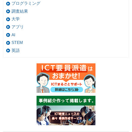
プログラミング
調査結果
大学
アプリ
AI
STEM
英語