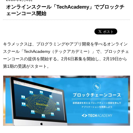
オンラインスクール「TechAcademy」でブロックチ
ェーンコース開始
キラメックスは、プログラミングやアプリ開発を学べるオンライン
スクール「TechAcademy（テックアカデミー）」で、ブロックチェ
ーンコースの提供を開始する。2月6日募集を開始し、2月19日から
第1期の受講がスタート。