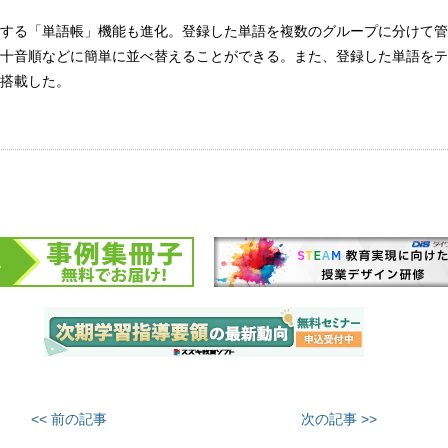
する「単語帳」機能も進化。登録した単語を複数のグループに分けて管
十音順などに簡単に並べ替えることができる。また、登録した単語をテ
搭載した。
<< 前の記事
次の記事 >>