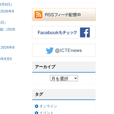
8月6日）
026年8
6日）
（2026
026年8
年8月6
アーカイブ
タグ
オンライン
イベント