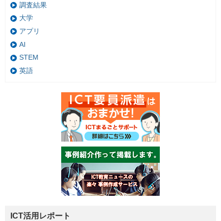
調査結果
大学
アプリ
AI
STEM
英語
ICT活用レポート