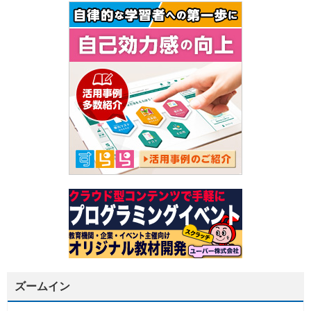
ズームイン