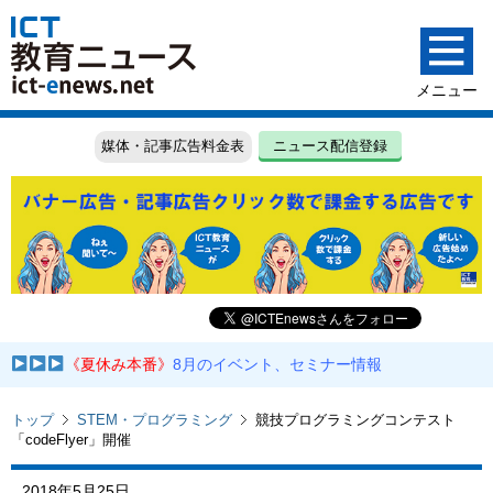
媒体・記事広告料金表
ニュース配信登録
《夏休み本番》
8月のイベント、セミナー情報
トップ
STEM・プログラミング
競技プログラミングコンテスト
「codeFlyer」開催
2018年5月25日