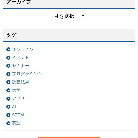
アーカイブ
タグ
オンライン
イベント
セミナー
プログラミング
調査結果
大学
アプリ
AI
STEM
英語