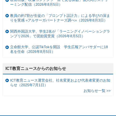
ーミング配信（2026年8月5日）
教員の約7割が生徒の「プロンプト設計力」による学びの深ま
りを実感 =アルサーガパートナーズ調べ=（2026年8月3日）
関西外国語大学、学生2名が「ラーニングイノベーショングラ
ンプリ2026」で奨励賞受賞（2026年8月5日）
立命館大学、公認TikTokを開設 学生広報アンバサダーに18
名を任命（2026年8月5日）
ICT教育ニュースからのお知らせ
ICT教育ニュース運営会社、社名変更および代表者変更のお知
らせ（2025年7月1日）
お知らせ一覧 >>