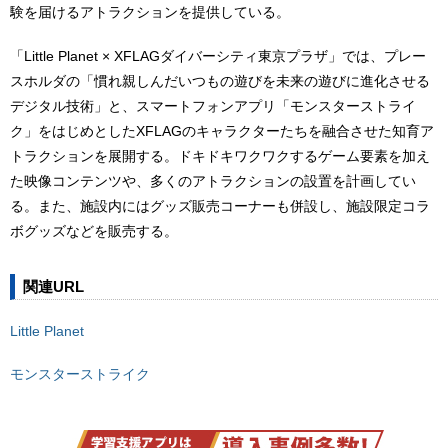
験を届けるアトラクションを提供している。
「Little Planet × XFLAGダイバーシティ東京プラザ」では、プレー
スホルダの「慣れ親しんだいつもの遊びを未来の遊びに進化させる
デジタル技術」と、スマートフォンアプリ「モンスターストライ
ク」をはじめとしたXFLAGのキャラクターたちを融合させた知育ア
トラクションを展開する。ドキドキワクワクするゲーム要素を加え
た映像コンテンツや、多くのアトラクションの設置を計画してい
る。また、施設内にはグッズ販売コーナーも併設し、施設限定コラ
ボグッズなどを販売する。
関連URL
Little Planet
モンスターストライク