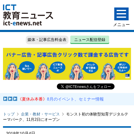
媒体・記事広告料金表
ニュース配信登録
《夏休み本番》
8月のイベント、セミナー情報
トップ
企業・教材・サービス
モンスト初の体験型知育デジタルテ
ーマパーク、11月2日にオープン
2018年10月4日