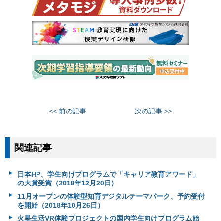
<< 前の記事
次の記事 >>
関連記事
日本HP、学生向けプログラムで「キャリア教育アワード」
の大賞受賞（2018年12月20日）
11月オープンの体験型知育デジタルテーマパーク、予約受付
を開始（2018年10月26日）
火星生活VR体験プロジェクトの国内学生向けプログラム始