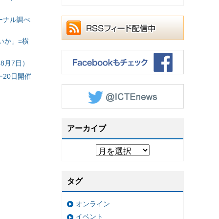
ーナル調べ
いか」=横
8月7日）
20日開催
アーカイブ
タグ
オンライン
イベント