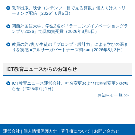
教育出版、映像コンテンツ「目で見る算数」個人向けストリ
ーミング配信（2026年8月5日）
関西外国語大学、学生2名が「ラーニングイノベーショングラ
ンプリ2026」で奨励賞受賞（2026年8月5日）
教員の約7割が生徒の「プロンプト設計力」による学びの深ま
りを実感 =アルサーガパートナーズ調べ=（2026年8月3日）
ICT教育ニュースからのお知らせ
ICT教育ニュース運営会社、社名変更および代表者変更のお知
らせ（2025年7月1日）
お知らせ一覧 >>
運営会社
個人情報保護方針
著作権について
お問い合わせ