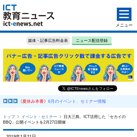
媒体・記事広告料金表
ニュース配信登録
《夏休み本番》
8月のイベント、セミナー情報
トップ
イベント・セミナー
日大三島、ICT活用した「セカイの
BBQ」公開イベントを2月27日開催
2019年1月21日