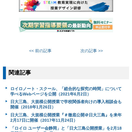
<< 前の記事
次の記事 >>
関連記事
ロイロノート・スクール、「総合的な探究の時間」について
学べるWebページを公開（2021年6月2日）
日大三島、大規模公開授業で学校関係者向けの導入相談会も
開催（2018年1月26日）
日大三島、大規模公開授業『＃徹底公開＠日大三島』を来年
2月17日に開催（2017年11月24日）
「ロイロ ユーザー会静岡」と「日大三島公開授業」を2月18