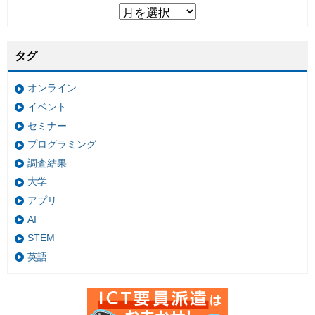
タグ
オンライン
イベント
セミナー
プログラミング
調査結果
大学
アプリ
AI
STEM
英語