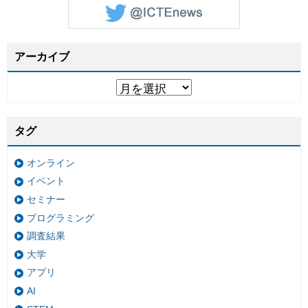
アーカイブ
タグ
オンライン
イベント
セミナー
プログラミング
調査結果
大学
アプリ
AI