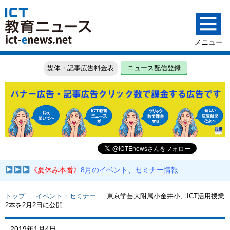
媒体・記事広告料金表
ニュース配信登録
《夏休み本番》
8月のイベント、セミナー情報
トップ
イベント・セミナー
東京学芸大附属小金井小、ICT活用授業
2本を2月2日に公開
2019年1月4日