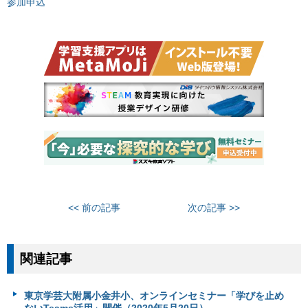
参加申込
<< 前の記事
次の記事 >>
関連記事
東京学芸大附属小金井小、オンラインセミナー「学びを止め