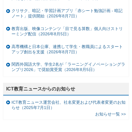
クリサク、暗記・学習計画アプリ「赤シート勉強計画 - 暗記
ノート」提供開始（2026年8月7日）
教育出版、映像コンテンツ「目で見る算数」個人向けストリ
ーミング配信（2026年8月5日）
高専機構と日本公庫、連携して学生・教職員によるスタート
アップ創出を支援（2026年8月7日）
関西外国語大学、学生2名が「ラーニングイノベーショングラ
ンプリ2026」で奨励賞受賞（2026年8月5日）
ICT教育ニュースからのお知らせ
ICT教育ニュース運営会社、社名変更および代表者変更のお知
らせ（2025年7月1日）
お知らせ一覧 >>