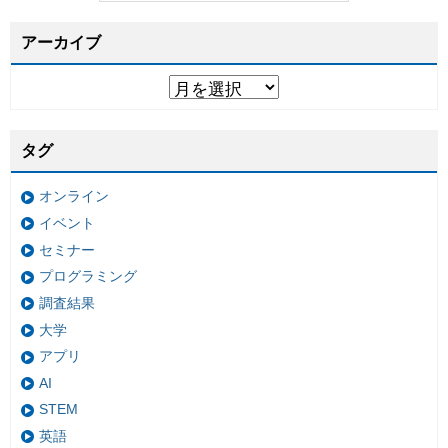
アーカイブ
タグ
オンライン
イベント
セミナー
プログラミング
調査結果
大学
アプリ
AI
STEM
英語