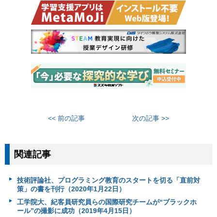
<< 前の記事
次の記事 >>
関連記事
技術評論社、プログラミング教育のスタートを切る「直前対
策」の書を刊行（2020年1月22日）
工学院大、紀客員研究員らの国際研究チームが“ブラックホ
ール”の撮影に成功（2019年4月15日）