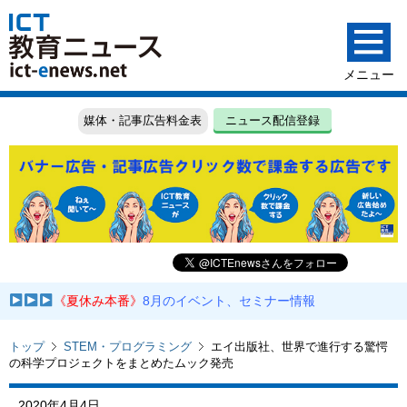
媒体・記事広告料金表
ニュース配信登録
《夏休み本番》
8月のイベント、セミナー情報
トップ
STEM・プログラミング
エイ出版社、世界で進行する驚愕
の科学プロジェクトをまとめたムック発売
2020年4月4日