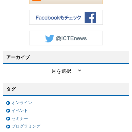
アーカイブ
タグ
オンライン
イベント
セミナー
プログラミング