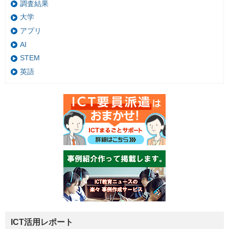
調査結果
大学
アプリ
AI
STEM
英語
ICT活用レポート