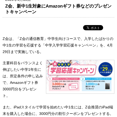
Z会、新中1生対象にAmazonギフト券などのプレゼン
トキャンペーン
Z会は、「Z会の通信教育」中学生向けコースで、入学したばかりの
中1生の学習を応援する「中学入学学習応援キャンペーン」を、4月
29日まで実施している。
主要科目をバランスよく
伸ばしたい中学1年生に
は、所定条件の申し込み
で、Amazonギフト券
3000円分をプレゼン
ト。
また、iPadスタイルで学習を始めたい中1生には、Z会推奨のiPad端
末を購入した場合に、3000円分の割引クーポンをプレゼントする。