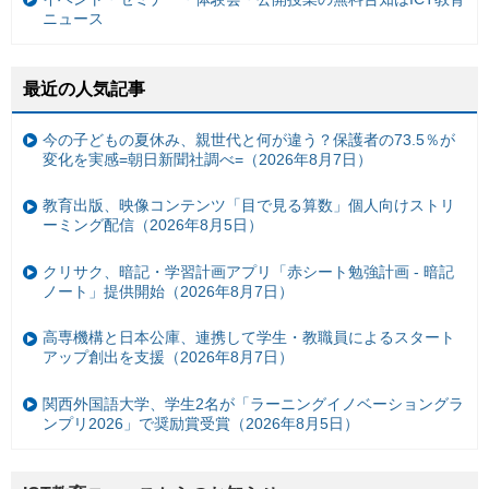
ニュース
最近の人気記事
今の子どもの夏休み、親世代と何が違う？保護者の73.5％が
変化を実感=朝日新聞社調べ=（2026年8月7日）
教育出版、映像コンテンツ「目で見る算数」個人向けストリ
ーミング配信（2026年8月5日）
クリサク、暗記・学習計画アプリ「赤シート勉強計画 - 暗記
ノート」提供開始（2026年8月7日）
高専機構と日本公庫、連携して学生・教職員によるスタート
アップ創出を支援（2026年8月7日）
関西外国語大学、学生2名が「ラーニングイノベーショングラ
ンプリ2026」で奨励賞受賞（2026年8月5日）