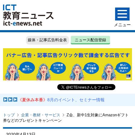
媒体・記事広告料金表
ニュース配信登録
《夏休み本番》
8月のイベント、セミナー情報
トップ
企業・教材・サービス
Z会、新中1生対象にAmazonギフト
券などのプレゼントキャンペーン
2020年4月13日