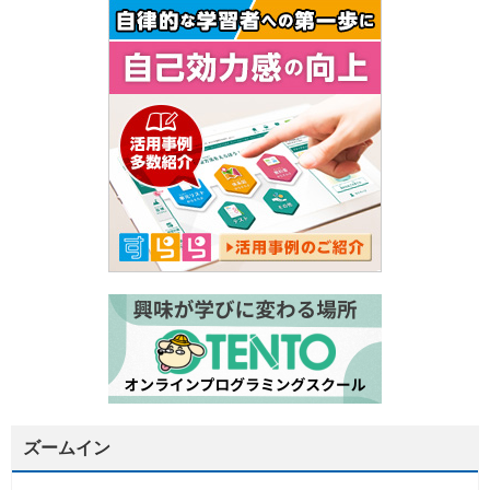
ズームイン