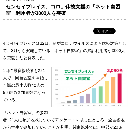
センセイプレイス、コロナ休校支援の「ネット自習
室」利用者が3000人を突破
センセイプレイスは22日、新型コロナウイルスによる休校対策とし
て、3月から実施している「ネット自習室」の累計利用者が3000人
を突破したと発表した。
1日の最多接続者も221
人で、同自習室を開始し
た際の最小人数42人の
5.2倍の参加者数になっ
ている。
「ネット自習室」の参加
者121人に参加地域についてアンケートを取ったところ、全国各地
から学生が参加していることが判明。関東以外では、中部が20％、