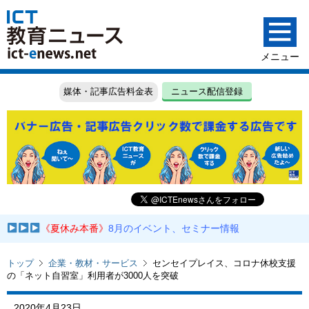
媒体・記事広告料金表
ニュース配信登録
《夏休み本番》
8月のイベント、セミナー情報
トップ
企業・教材・サービス
センセイプレイス、コロナ休校支援
の「ネット自習室」利用者が3000人を突破
2020年4月23日