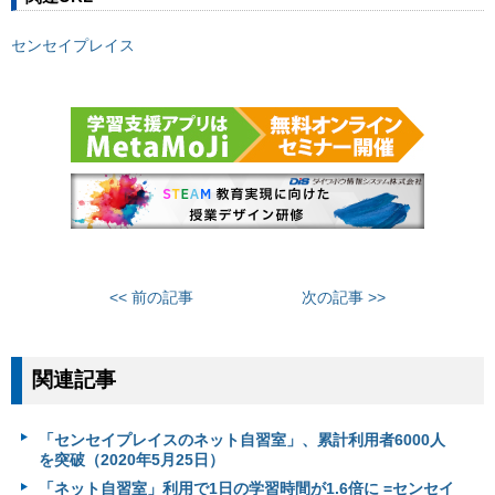
センセイプレイス
<< 前の記事
次の記事 >>
関連記事
「センセイプレイスのネット自習室」、累計利用者6000人
を突破（2020年5月25日）
「ネット自習室」利用で1日の学習時間が1.6倍に =センセイ