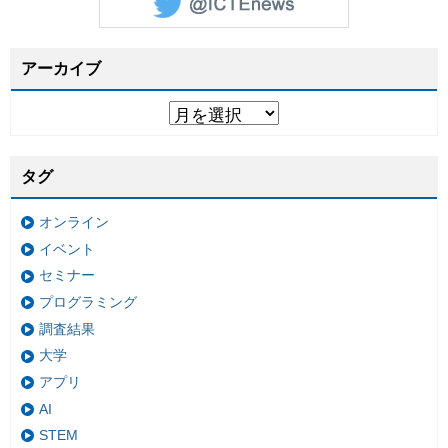
アーカイブ
タグ
オンライン
イベント
セミナー
プログラミング
調査結果
大学
アプリ
AI
STEM