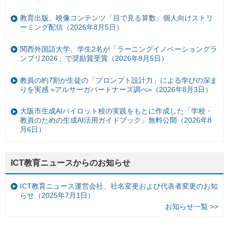
教育出版、映像コンテンツ「目で見る算数」個人向けストリ
ーミング配信（2026年8月5日）
関西外国語大学、学生2名が「ラーニングイノベーショングラ
ンプリ2026」で奨励賞受賞（2026年8月5日）
教員の約7割が生徒の「プロンプト設計力」による学びの深ま
りを実感 =アルサーガパートナーズ調べ=（2026年8月3日）
大阪市生成AIパイロット校の実践をもとに作成した「学校・
教員のための生成AI活用ガイドブック」無料公開（2026年8
月6日）
ICT教育ニュースからのお知らせ
ICT教育ニュース運営会社、社名変更および代表者変更のお知
らせ（2025年7月1日）
お知らせ一覧 >>