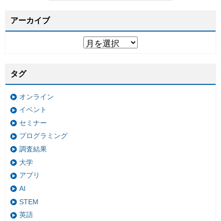
アーカイブ
タグ
オンライン
イベント
セミナー
プログラミング
調査結果
大学
アプリ
AI
STEM
英語