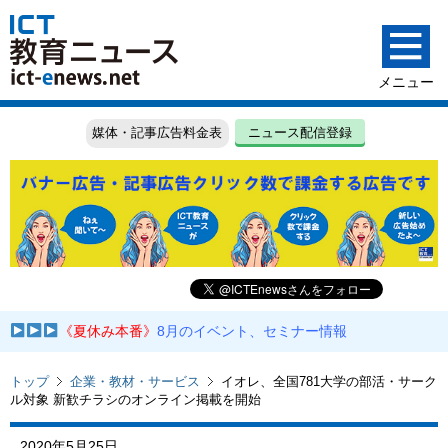
媒体・記事広告料金表
ニュース配信登録
《夏休み本番》
8月のイベント、セミナー情報
トップ
企業・教材・サービス
イオレ、全国781大学の部活・サーク
ル対象 新歓チラシのオンライン掲載を開始
2020年5月25日