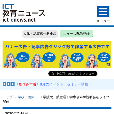
媒体・記事広告料金表
ニュース配信登録
《夏休み本番》
8月のイベント、セミナー情報
トップ
学校・団体
工学院大、航空理工学専攻Web説明会をライブ
配信
2020年7月6日