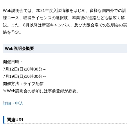
Web説明会では、2021年度入試情報をはじめ、多様な国内外での訓
練コース、取得ライセンスの選択肢、卒業後の進路なども幅広く解
説。また、8月以降は新宿キャンパス、及び大阪会場での説明会の実
施を予定。
Web説明会概要
開催日時：
7月12日(日)10時30分～
7月19日(日)10時30分～
開催方法：ライブ配信
※Web説明会の参加には事前登録が必要。
詳細・申込
関連URL