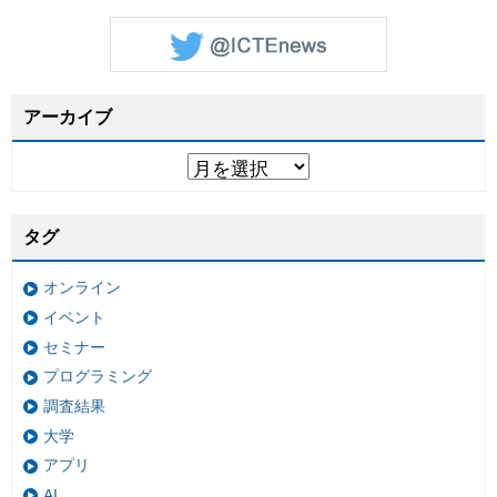
アーカイブ
タグ
オンライン
イベント
セミナー
プログラミング
調査結果
大学
アプリ
AI