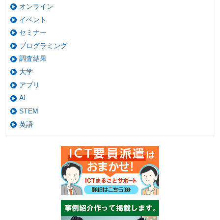
オンライン
イベント
セミナー
プログラミング
調査結果
大学
アプリ
AI
STEM
英語