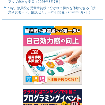
アップ創出を支援（2026年8月7日）
Sky、教員役と児童生徒役に分かれて操作を体験できる「授
業研究モード」解説セミナー20日開催（2026年8月7日）