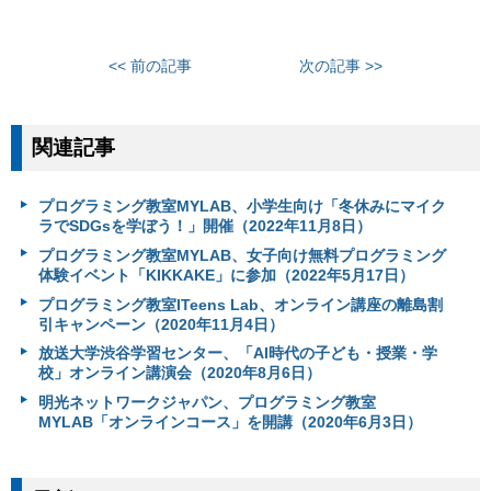
<< 前の記事
次の記事 >>
関連記事
プログラミング教室MYLAB、小学生向け「冬休みにマイク
ラでSDGsを学ぼう！」開催（2022年11月8日）
プログラミング教室MYLAB、女子向け無料プログラミング
体験イベント「KIKKAKE」に参加（2022年5月17日）
プログラミング教室ITeens Lab、オンライン講座の離島割
引キャンペーン（2020年11月4日）
放送大学渋谷学習センター、「AI時代の子ども・授業・学
校」オンライン講演会（2020年8月6日）
明光ネットワークジャパン、プログラミング教室
MYLAB「オンラインコース」を開講（2020年6月3日）