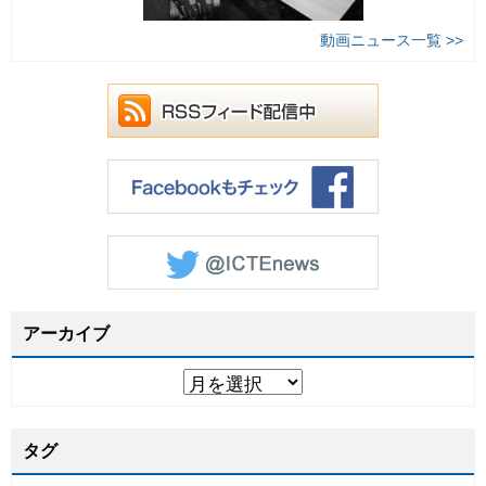
動画ニュース一覧 >>
アーカイブ
タグ