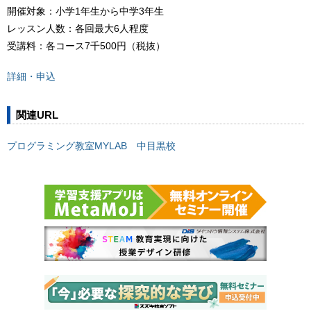
開催対象：小学1年生から中学3年生
レッスン人数：各回最大6人程度
受講料：各コース7千500円（税抜）
詳細・申込
関連URL
プログラミング教室MYLAB 中目黒校