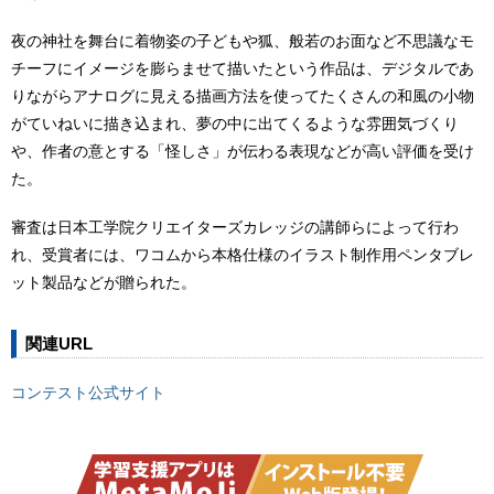
夜の神社を舞台に着物姿の子どもや狐、般若のお面など不思議なモ
チーフにイメージを膨らませて描いたという作品は、デジタルであ
りながらアナログに見える描画方法を使ってたくさんの和風の小物
がていねいに描き込まれ、夢の中に出てくるような雰囲気づくり
や、作者の意とする「怪しさ」が伝わる表現などが高い評価を受け
た。
審査は日本工学院クリエイターズカレッジの講師らによって行わ
れ、受賞者には、ワコムから本格仕様のイラスト制作用ペンタブレ
ット製品などが贈られた。
関連URL
コンテスト公式サイト