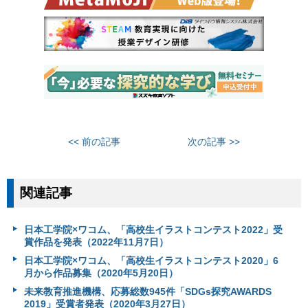
<< 前の記事
次の記事 >>
関連記事
日本工学院×ワコム、「高校生イラストコンテスト2022」受
賞作品を発表（2022年11月7日）
日本工学院×ワコム、「高校生イラストコンテスト2020」6
月から作品募集（2020年5月20日）
未来教育推進機構、応募総数945件「SDGs探究AWARDS
2019」受賞者発表（2020年3月27日）