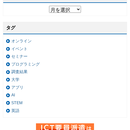
タグ
オンライン
イベント
セミナー
プログラミング
調査結果
大学
アプリ
AI
STEM
英語