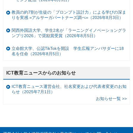
教員の約7割が生徒の「プロンプト設計力」による学びの深ま
りを実感 =アルサーガパートナーズ調べ=（2026年8月3日）
関西外国語大学、学生2名が「ラーニングイノベーショングラ
ンプリ2026」で奨励賞受賞（2026年8月5日）
立命館大学、公認TikTokを開設 学生広報アンバサダーに18
名を任命（2026年8月5日）
ICT教育ニュースからのお知らせ
ICT教育ニュース運営会社、社名変更および代表者変更のお知
らせ（2025年7月1日）
お知らせ一覧 >>