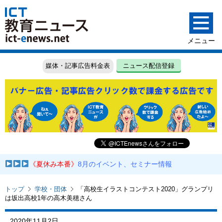
媒体・記事広告料金表
ニュース配信登録
《夏休み本番》
8月のイベント、セミナー情報
トップ
学校・団体
「高校生イラストコンテスト2020」グランプリ
は坂出高校1年の高木美穂さん
2020年11月2日