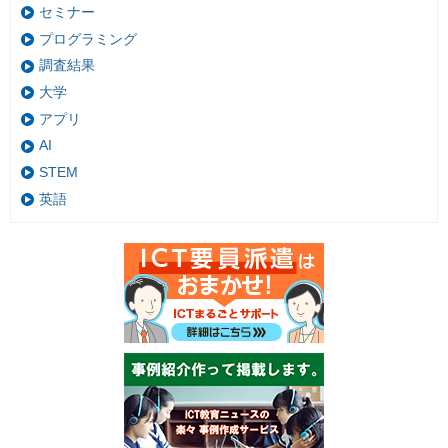
セミナー
プログラミング
調査結果
大学
アプリ
AI
STEM
英語