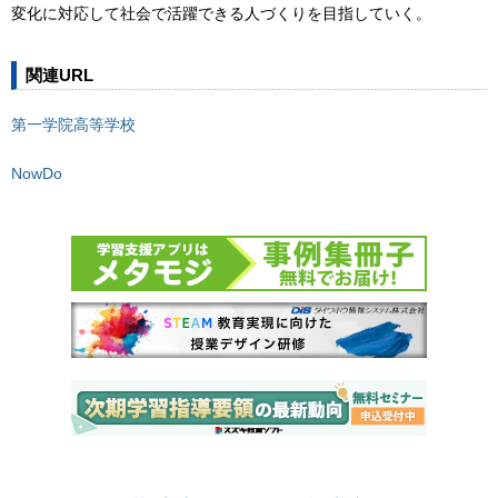
変化に対応して社会で活躍できる人づくりを目指していく。
関連URL
第一学院高等学校
NowDo