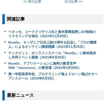
<< 前の記事
次の記事 >>
関連記事
ベネッセ、コードクリサリス社と資本業務提携しDX領域の
リスキリングを強化（2021年11月29日）
NowDo、キッザニア日本上陸15周年を記念し「プロの職業
人」によるオンライン講座開講（2021年11月25日）
テックピット、オンラインスクール「NowDo」に教材提供
し共同イベント開催（2021年9月29日）
NowDo、アプリケーションに無料の教育音声
SNS「classroom」が新登場（2021年4月28日）
第一学院高等学校、プログラミング覚えドローン飛ばすオー
プンスクール（2016年8月9日）
最新ニュース