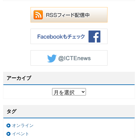
アーカイブ
タグ
オンライン
イベント