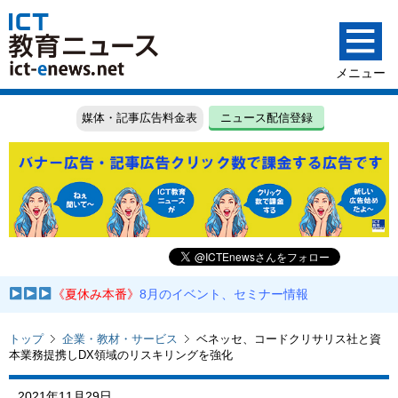
媒体・記事広告料金表
ニュース配信登録
《夏休み本番》
8月のイベント、セミナー情報
トップ
企業・教材・サービス
ベネッセ、コードクリサリス社と資
本業務提携しDX領域のリスキリングを強化
2021年11月29日