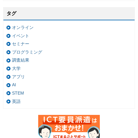
タグ
オンライン
イベント
セミナー
プログラミング
調査結果
大学
アプリ
AI
STEM
英語