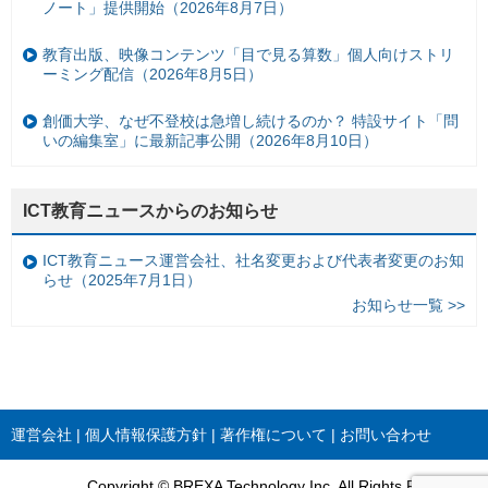
ノート」提供開始（2026年8月7日）
教育出版、映像コンテンツ「目で見る算数」個人向けストリ
ーミング配信（2026年8月5日）
創価大学、なぜ不登校は急増し続けるのか？ 特設サイト「問
いの編集室」に最新記事公開（2026年8月10日）
ICT教育ニュースからのお知らせ
ICT教育ニュース運営会社、社名変更および代表者変更のお知
らせ（2025年7月1日）
お知らせ一覧 >>
運営会社
個人情報保護方針
著作権について
お問い合わせ
Copyright © BREXA Technology Inc. All Rights Reserved.