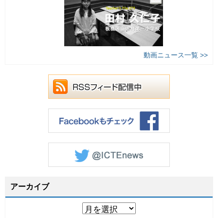
動画ニュース一覧 >>
アーカイブ