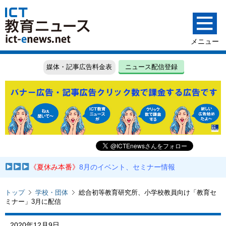
媒体・記事広告料金表
ニュース配信登録
《夏休み本番》
8月のイベント、セミナー情報
トップ
学校・団体
総合初等教育研究所、小学校教員向け「教育セ
ミナー」3月に配信
2020年12月9日