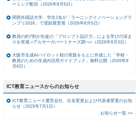
ーミング配信（2026年8月5日）
関西外国語大学、学生2名が「ラーニングイノベーショングラ
ンプリ2026」で奨励賞受賞（2026年8月5日）
教員の約7割が生徒の「プロンプト設計力」による学びの深ま
りを実感 =アルサーガパートナーズ調べ=（2026年8月3日）
大阪市生成AIパイロット校の実践をもとに作成した「学校・
教員のための生成AI活用ガイドブック」無料公開（2026年8
月6日）
ICT教育ニュースからのお知らせ
ICT教育ニュース運営会社、社名変更および代表者変更のお知
らせ（2025年7月1日）
お知らせ一覧 >>