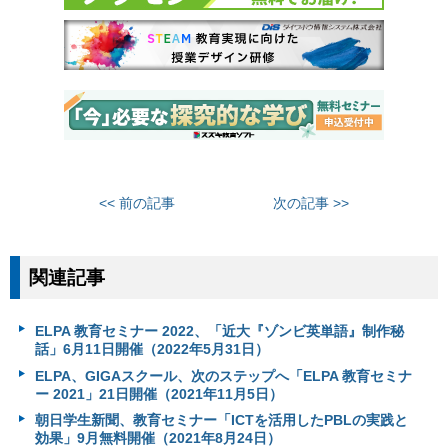
<< 前の記事
次の記事 >>
関連記事
ELPA 教育セミナー 2022、「近大『ゾンビ英単語』制作秘
話」6月11日開催（2022年5月31日）
ELPA、GIGAスクール、次のステップへ「ELPA 教育セミナ
ー 2021」21日開催（2021年11月5日）
朝日学生新聞、教育セミナー「ICTを活用したPBLの実践と
効果」9月無料開催（2021年8月24日）