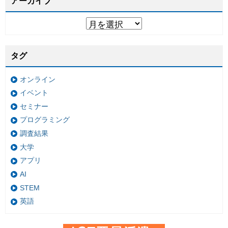
アーカイブ
タグ
オンライン
イベント
セミナー
プログラミング
調査結果
大学
アプリ
AI
STEM
英語