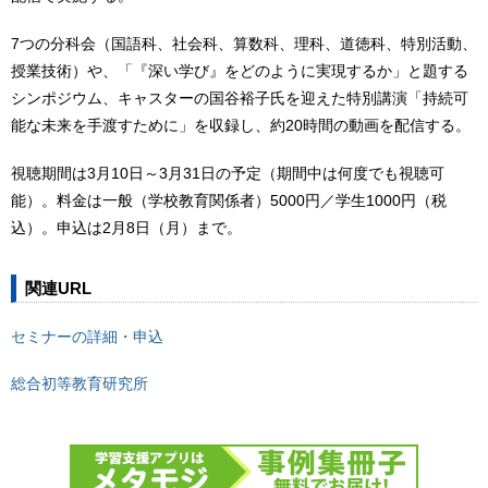
7つの分科会（国語科、社会科、算数科、理科、道徳科、特別活動、
授業技術）や、「『深い学び』をどのように実現するか」と題する
シンポジウム、キャスターの国谷裕子氏を迎えた特別講演「持続可
能な未来を手渡すために」を収録し、約20時間の動画を配信する。
視聴期間は3月10日～3月31日の予定（期間中は何度でも視聴可
能）。料金は一般（学校教育関係者）5000円／学生1000円（税
込）。申込は2月8日（月）まで。
関連URL
セミナーの詳細・申込
総合初等教育研究所