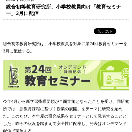
総合初等教育研究所、小学校教員向け「教育セミナ
ー」3月に配信
総合初等教育研究所は、小学校教員を対象に第24回教育セミナーを
3月に配信する。
今年4月から新学習指導要領が全面実施となったことを受け、同研究
所では「新教育課程に基づく授業の展開」をテーマに研究を始め
た。このたび、本年度の研究成果をセミナーとして発表することと
した。昨今の状況を踏まえて安全性に配慮し、発表はオンデマンド
配信で実施する。