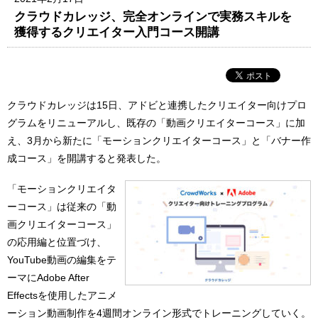
クラウドカレッジ、完全オンラインで実務スキルを
獲得するクリエイター入門コース開講
クラウドカレッジは15日、アドビと連携したクリエイター向けプロ
グラムをリニューアルし、既存の「動画クリエイターコース」に加
え、3月から新たに「モーションクリエイターコース」と「バナー作
成コース」を開講すると発表した。
「モーションクリエイタ
ーコース」は従来の「動
画クリエイターコース」
の応用編と位置づけ、
YouTube動画の編集をテ
ーマにAdobe After
Effectsを使用したアニメ
ーション動画制作を4週間オンライン形式でトレーニングしていく。