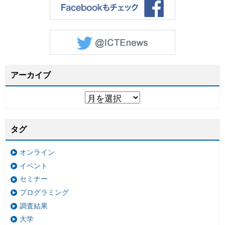
アーカイブ
タグ
オンライン
イベント
セミナー
プログラミング
調査結果
大学