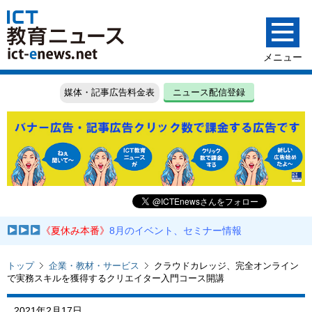
媒体・記事広告料金表
ニュース配信登録
《夏休み本番》
8月のイベント、セミナー情報
トップ
企業・教材・サービス
クラウドカレッジ、完全オンライン
で実務スキルを獲得するクリエイター入門コース開講
2021年2月17日