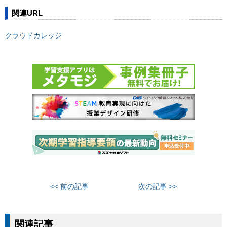
関連URL
クラウドカレッジ
<< 前の記事
次の記事 >>
関連記事