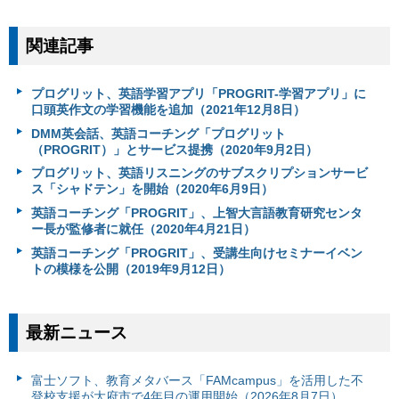
関連記事
プログリット、英語学習アプリ「PROGRIT-学習アプリ」に
口頭英作文の学習機能を追加（2021年12月8日）
DMM英会話、英語コーチング「プログリット
（PROGRIT）」とサービス提携（2020年9月2日）
プログリット、英語リスニングのサブスクリプションサービ
ス「シャドテン」を開始（2020年6月9日）
英語コーチング「PROGRIT」、上智大言語教育研究センタ
ー長が監修者に就任（2020年4月21日）
英語コーチング「PROGRIT」、受講生向けセミナーイベン
トの模様を公開（2019年9月12日）
最新ニュース
富⼠ソフト、教育メタバース「FAMcampus」を活用した不
登校支援が大府市で4年目の運用開始（2026年8月7日）