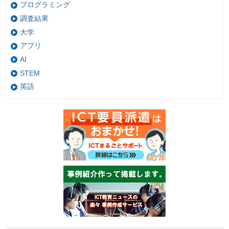
プログラミング
調査結果
大学
アプリ
AI
STEM
英語