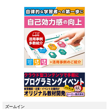
ズームイン