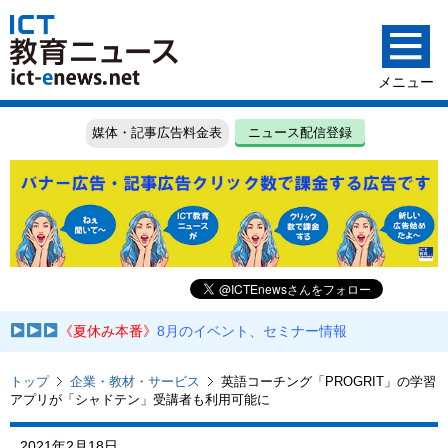
媒体・記事広告料金表
ニュース配信登録
《夏休み本番》
8月のイベント、セミナー情報
トップ
企業・教材・サービス
英語コーチング「PROGRIT」の学習
アプリが「シャドテン」受講者も利用可能に
2021年2月18日