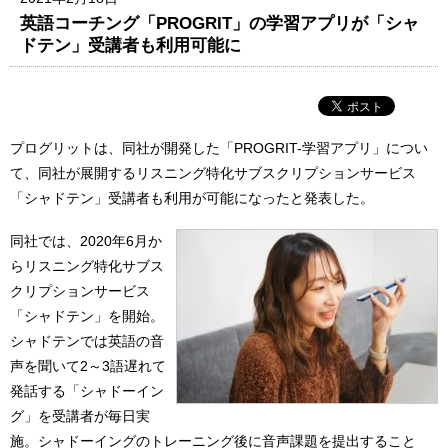
英語コーチング「PROGRIT」の学習アプリが「シャ
ドテン」受講者も利用可能に
プログリットは、同社が開発した「PROGRIT-学習アプリ」につい
て、同社が展開するリスニング特化サブスクリプションサービス
「シャドテン」受講者も利用が可能になったと発表した。
同社では、2020年6月か
らリスニング特化サブス
クリプションサービス
「シャドテン」を開始。
シャドテンでは英語の音
声を聞いて2～3語遅れて
発話する「シャドーイン
グ」を受講者が毎日実
施。シャドーイングのトレーニング後に音声課題を提出すること