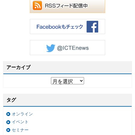
アーカイブ
タグ
オンライン
イベント
セミナー