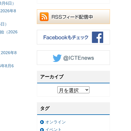
8月6日）
026年8
6日）
（2026
026年8
年8月6
アーカイブ
タグ
オンライン
イベント