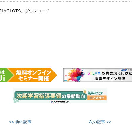
LYGLOTS」ダウンロード
<< 前の記事
次の記事 >>