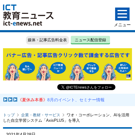
媒体・記事広告料金表
ニュース配信登録
《夏休み本番》
8月のイベント、セミナー情報
トップ
企業・教材・サービス
ワオ・コーポレーション、AIを活用
した自立学習システム「AxisPLUS」を導入
2021年4月28日