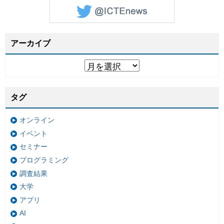
アーカイブ
タグ
オンライン
イベント
セミナー
プログラミング
調査結果
大学
アプリ
AI