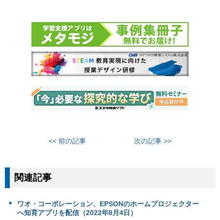
<< 前の記事
次の記事 >>
関連記事
ワオ・コーポレーション、EPSONのホームプロジェクター
へ知育アプリを配信（2022年8月4日）