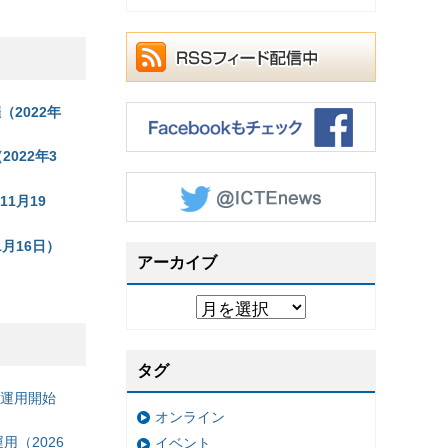
2022年
022年3
11月19
月16日）
アーカイブ
）
タグ
の運用開始
オンライン
（2026
イベント