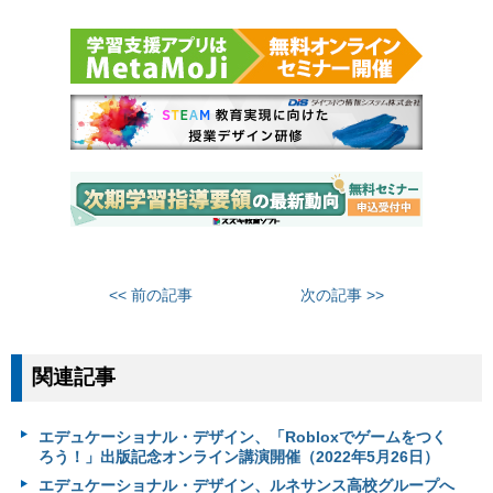
<< 前の記事
次の記事 >>
関連記事
エデュケーショナル・デザイン、「Robloxでゲームをつく
ろう！」出版記念オンライン講演開催（2022年5月26日）
エデュケーショナル・デザイン、ルネサンス高校グループへ