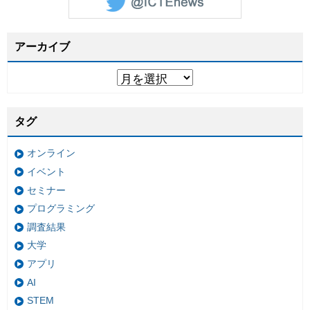
アーカイブ
タグ
オンライン
イベント
セミナー
プログラミング
調査結果
大学
アプリ
AI
STEM