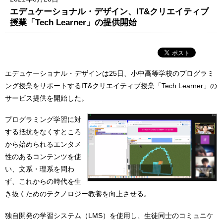
エデュケーショナル・デザイン、IT&クリエイティブ
授業「Tech Learner」の提供開始
エデュケーショナル・デザインは25日、小中高等学校のプログラミ
ング授業をサポートするIT&クリエイティブ授業「Tech Learner」の
サービス提供を開始した。
プログラミング学習に対
する抵抗をなくすところ
から始められるエンタメ
性のあるコンテンツを使
い、文系・理系を問わ
ず、これからの時代を生
き抜くためのテクノロジー教養を向上させる。
独自開発の学習システム（LMS）を使用し、生徒同士のコミュニケ