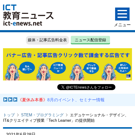
媒体・記事広告料金表
ニュース配信登録
《夏休み本番》
8月のイベント、セミナー情報
トップ
STEM・プログラミング
エデュケーショナル・デザイン、
IT&クリエイティブ授業「Tech Learner」の提供開始
2021年6月28日