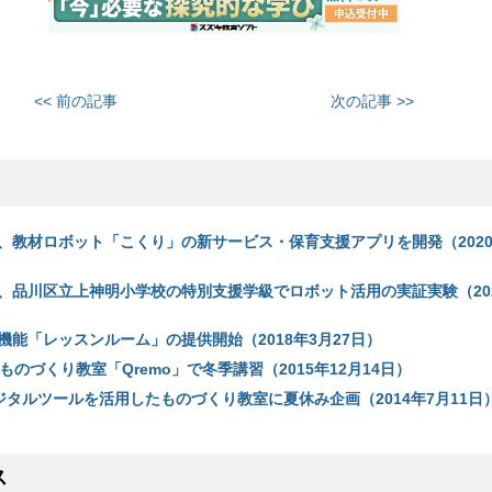
<< 前の記事
次の記事 >>
、教材ロボット「こくり」の新サービス・保育支援アプリを開発（2020
、品川区立上神明小学校の特別支援学級でロボット活用の実証実験（202
機能「レッスンルーム」の提供開始（2018年3月27日）
IT×ものづくり教室「Qremo」で冬季講習（2015年12月14日）
／デジタルツールを活用したものづくり教室に夏休み企画（2014年7月11日
ス