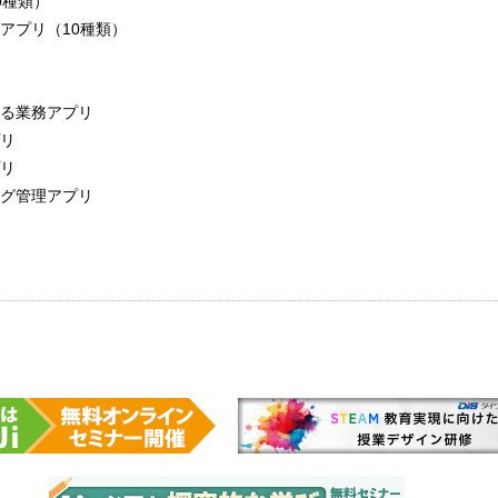
0種類）
アプリ（10種類）
る業務アプリ
リ
リ
グ管理アプリ