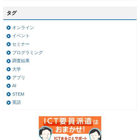
タグ
オンライン
イベント
セミナー
プログラミング
調査結果
大学
アプリ
AI
STEM
英語