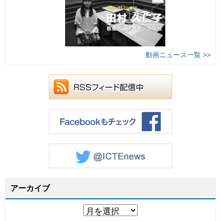
動画ニュース一覧 >>
アーカイブ