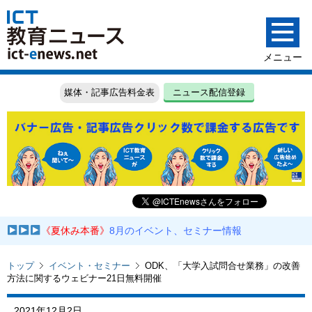
媒体・記事広告料金表
ニュース配信登録
《夏休み本番》
8月のイベント、セミナー情報
トップ
イベント・セミナー
ODK、「大学入試問合せ業務」の改善
方法に関するウェビナー21日無料開催
2021年12月2日