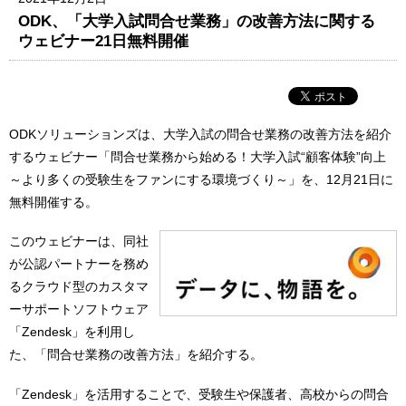
ODK、「大学入試問合せ業務」の改善方法に関する
ウェビナー21日無料開催
ODKソリューションズは、大学入試の問合せ業務の改善方法を紹介
するウェビナー「問合せ業務から始める！大学入試“顧客体験”向上
～より多くの受験生をファンにする環境づくり～」を、12月21日に
無料開催する。
このウェビナーは、同社
が公認パートナーを務め
るクラウド型のカスタマ
ーサポートソフトウェア
「Zendesk」を利用し
た、「問合せ業務の改善方法」を紹介する。
「Zendesk」を活用することで、受験生や保護者、高校からの問合