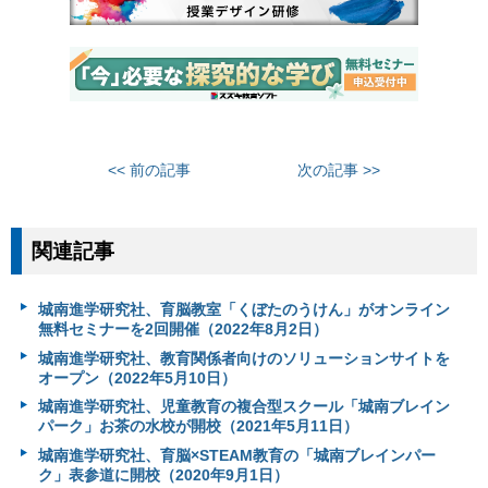
<< 前の記事
次の記事 >>
関連記事
城南進学研究社、育脳教室「くぼたのうけん」がオンライン
無料セミナーを2回開催（2022年8月2日）
城南進学研究社、教育関係者向けのソリューションサイトを
オープン（2022年5月10日）
城南進学研究社、児童教育の複合型スクール「城南ブレイン
パーク」お茶の水校が開校（2021年5月11日）
城南進学研究社、育脳×STEAM教育の「城南ブレインパー
ク」表参道に開校（2020年9月1日）