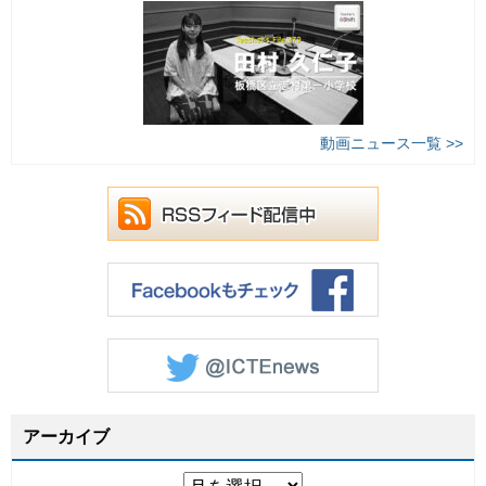
動画ニュース一覧 >>
アーカイブ