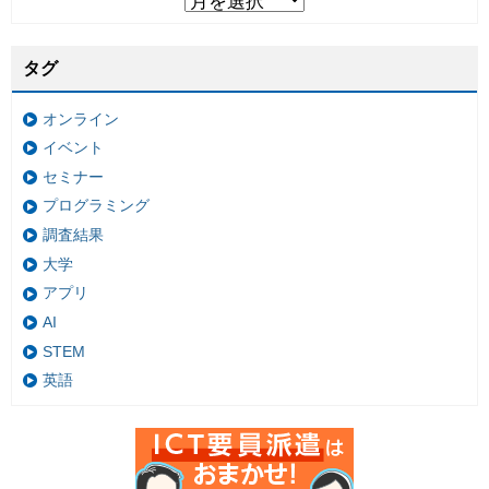
タグ
オンライン
イベント
セミナー
プログラミング
調査結果
大学
アプリ
AI
STEM
英語