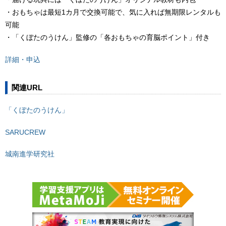
・おもちゃは最短1カ月で交換可能で、気に入れば無期限レンタルも
可能
・「くぼたのうけん」監修の「各おもちゃの育脳ポイント」付き
詳細・申込
関連URL
「くぼたのうけん」
SARUCREW
城南進学研究社