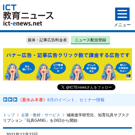
媒体・記事広告料金表
ニュース配信登録
《夏休み本番》
8月のイベント、セミナー情報
トップ
企業・教材・サービス
城南進学研究社、知育玩具サブスク
リプション「玩具GANG」を24日から開始
2021年12月22日