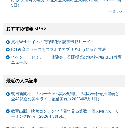
9日）
一覧 >>
おすすめ情報 <PR>
貴社Webサイトの“事例紹介”記事転載サービス
ICT教育ニュースをスマホでアプリのように読む方法
イベント・セミナー・体験会・公開授業の無料告知はICT教育
ニュース
最近の人気記事
朝日新聞社、「バーチャル高校野球」で組み合わせ抽選会と
全48試合の無料ライブ配信実施（2026年8月1日）
教育出版、映像コンテンツ「目で見る算数」個人向けストリ
ーミング配信（2026年8月5日）