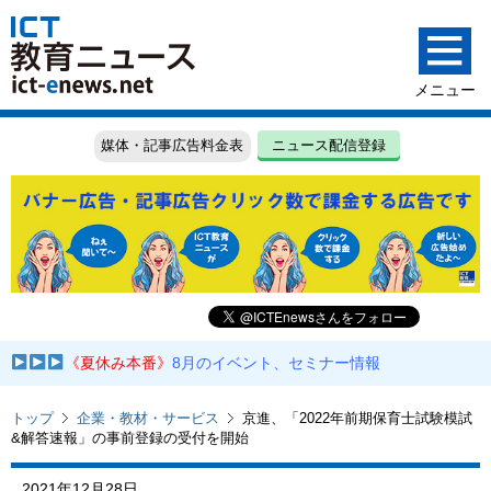
媒体・記事広告料金表
ニュース配信登録
《夏休み本番》
8月のイベント、セミナー情報
トップ
企業・教材・サービス
京進、「2022年前期保育士試験模試
&解答速報」の事前登録の受付を開始
2021年12月28日