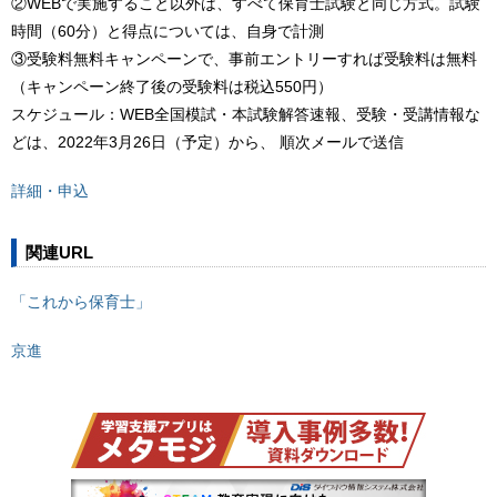
②WEBで実施すること以外は、すべて保育士試験と同じ方式。試験
時間（60分）と得点については、自身で計測
③受験料無料キャンペーンで、事前エントリーすれば受験料は無料
（キャンペーン終了後の受験料は税込550円）
スケジュール：WEB全国模試・本試験解答速報、受験・受講情報な
どは、2022年3月26日（予定）から、 順次メールで送信
詳細・申込
関連URL
「これから保育士」
京進