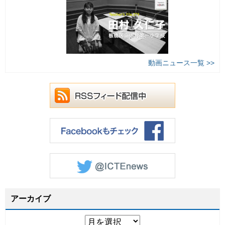
動画ニュース一覧 >>
アーカイブ