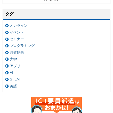
タグ
オンライン
イベント
セミナー
プログラミング
調査結果
大学
アプリ
AI
STEM
英語