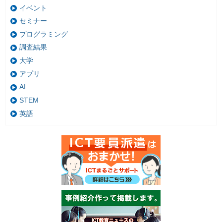
イベント
セミナー
プログラミング
調査結果
大学
アプリ
AI
STEM
英語