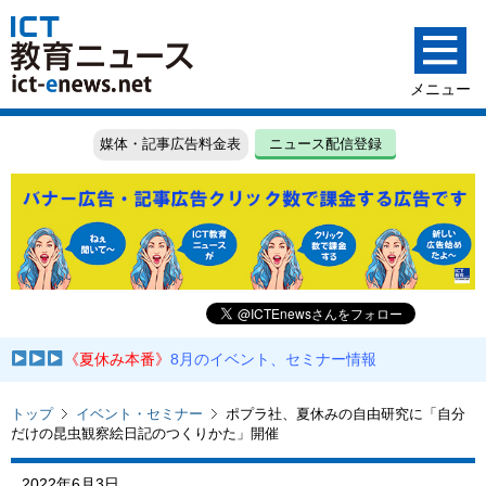
媒体・記事広告料金表
ニュース配信登録
《夏休み本番》
8月のイベント、セミナー情報
トップ
イベント・セミナー
ポプラ社、夏休みの自由研究に「自分
だけの昆虫観察絵日記のつくりかた」開催
2022年6月3日