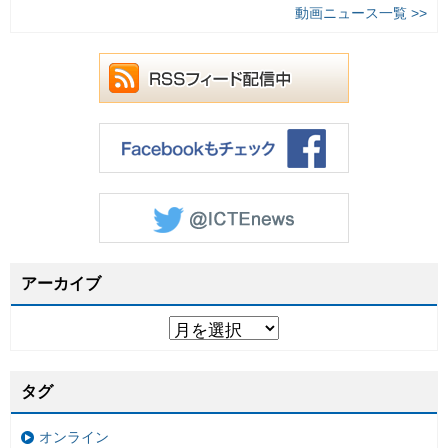
動画ニュース一覧 >>
アーカイブ
タグ
オンライン