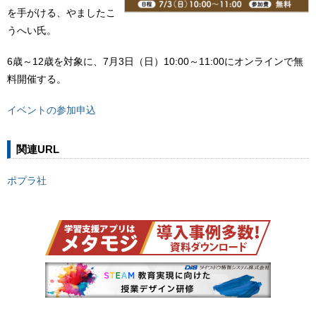
を手がける、やましたこ
うへい氏。
6歳～12歳を対象に、7月3日（日）10:00～11:00にオンラインで無
料開催する。
イベントの参加申込
関連URL
ポプラ社