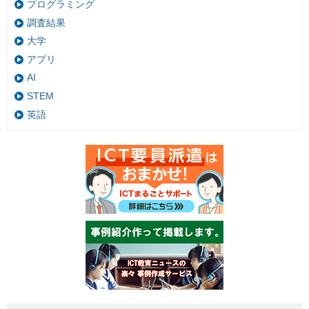
プログラミング
調査結果
大学
アプリ
AI
STEM
英語