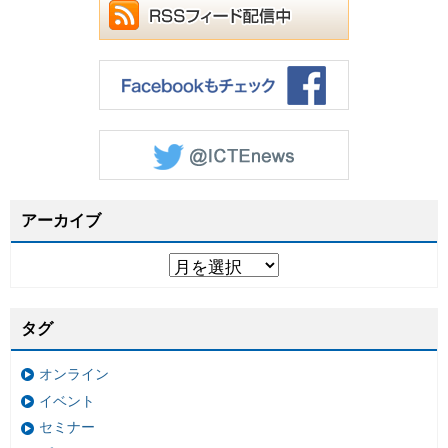
アーカイブ
タグ
オンライン
イベント
セミナー