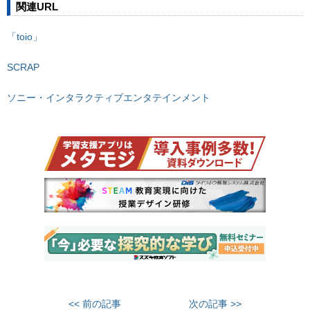
関連URL
「toio」
SCRAP
ソニー・インタラクティブエンタテインメント
<< 前の記事
次の記事 >>