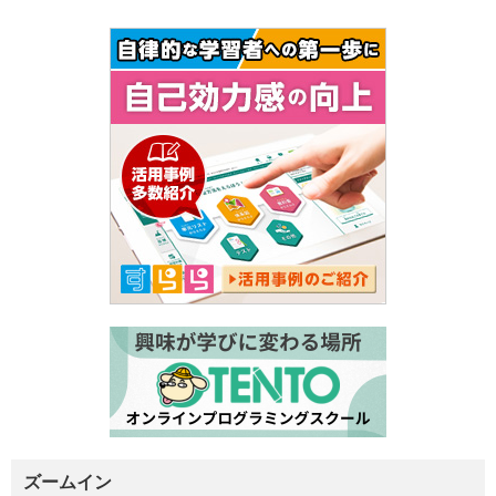
ズームイン