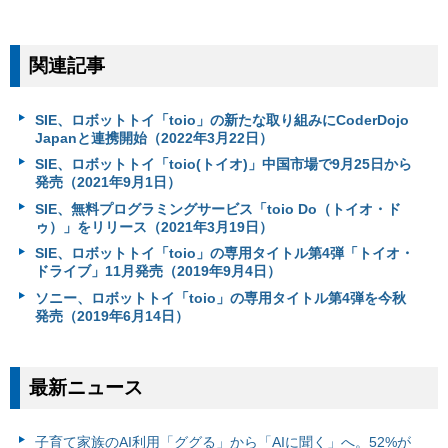
関連記事
SIE、ロボットトイ「toio」の新たな取り組みにCoderDojo
Japanと連携開始（2022年3月22日）
SIE、ロボットトイ「toio(トイオ)」中国市場で9月25日から
発売（2021年9月1日）
SIE、無料プログラミングサービス「toio Do（トイオ・ド
ゥ）」をリリース（2021年3月19日）
SIE、ロボットトイ「toio」の専用タイトル第4弾「トイオ・
ドライブ」11月発売（2019年9月4日）
ソニー、ロボットトイ「toio」の専用タイトル第4弾を今秋
発売（2019年6月14日）
最新ニュース
子育て家族のAI利用「ググる」から「AIに聞く」へ。52%が