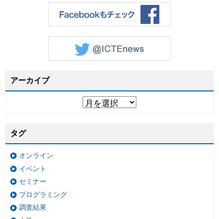
アーカイブ
タグ
オンライン
イベント
セミナー
プログラミング
調査結果