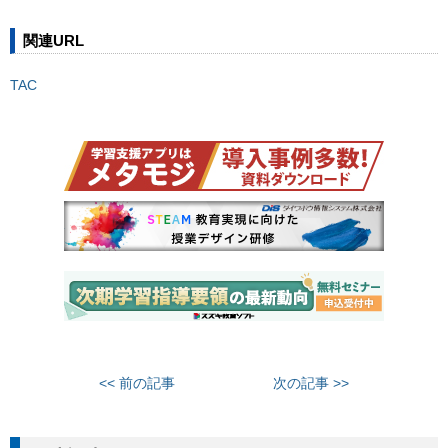
関連URL
TAC
<< 前の記事
次の記事 >>