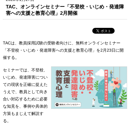
TAC、オンラインセミナー「不登校・いじめ・発達障
害への支援と教育心理」2月開催
TACは、教員採用試験の受験者向けに、無料オンラインセミナー
「不登校・いじめ・発達障害への支援と教育心理」を2月23日に開
催する。
セミナーでは、不登校、
いじめ、発達障害につい
ての現状を正確に捉えた
うえで、教員として向き
合い対応するために必要
な知見を、事例や具体的
方策もまじえて解説す
る。