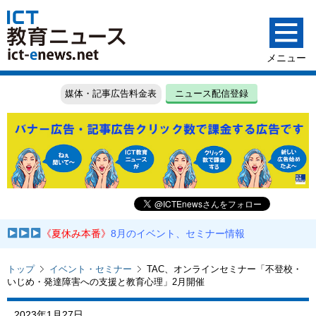
媒体・記事広告料金表
ニュース配信登録
《夏休み本番》
8月のイベント、セミナー情報
トップ
イベント・セミナー
TAC、オンラインセミナー「不登校・
いじめ・発達障害への支援と教育心理」2月開催
2023年1月27日