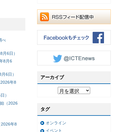
調べ
8月6日）
年8月6
8月6日）
アーカイブ
026年8
6日）
（2026
タグ
オンライン
026年8
イベント