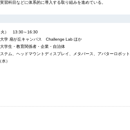
実習科目などに体系的に導入する取り組みを進めている。
） 13:30～16:30
 扇が丘キャンパス Challenge Lab ほか
大学生・教育関係者・企業・自治体
ステム、ヘッドマウントディスプレイ、メタバース、アバターロボット
（水）