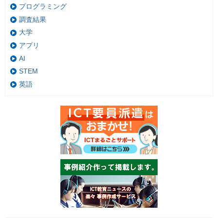
プログラミング
調査結果
大学
アプリ
AI
STEM
英語