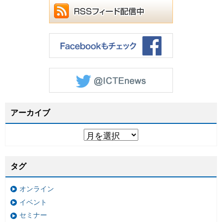
アーカイブ
タグ
オンライン
イベント
セミナー