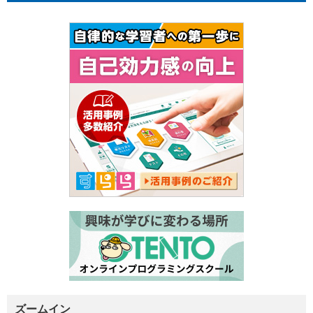
ズームイン