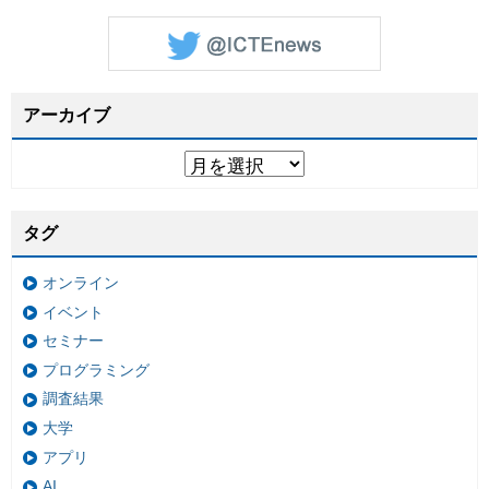
アーカイブ
タグ
オンライン
イベント
セミナー
プログラミング
調査結果
大学
アプリ
AI