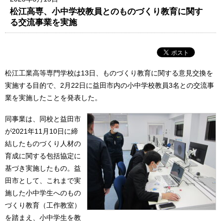
松江高専、小中学校教員とのものづくり教育に関す
る交流事業を実施
松江工業高等専門学校は13日、ものづくり教育に関する意見交換を
実施する目的で、2月22日に益田市内の小中学校教員3名との交流事
業を実施したことを発表した。
同事業は、同校と益田市
が2021年11月10日に締
結したものづくり人材の
育成に関する包括協定に
基づき実施したもの。益
田市として、これまで実
施した小中学生へのもの
づくり教育（工作教室）
を踏まえ、小中学生を教