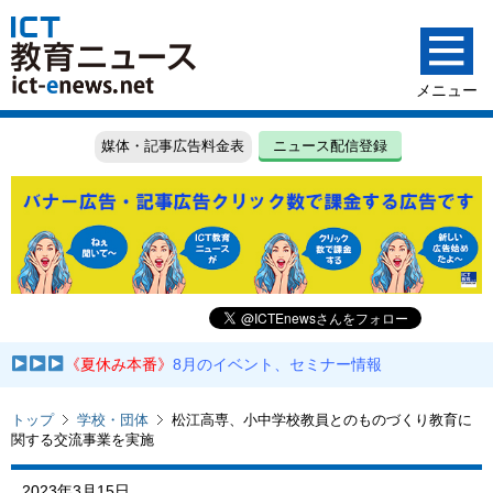
媒体・記事広告料金表
ニュース配信登録
《夏休み本番》
8月のイベント、セミナー情報
トップ
学校・団体
松江高専、小中学校教員とのものづくり教育に
関する交流事業を実施
2023年3月15日