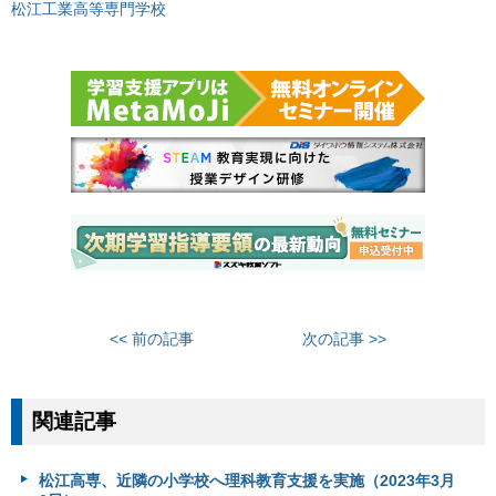
松江工業高等専門学校
<< 前の記事
次の記事 >>
関連記事
松江高専、近隣の小学校へ理科教育支援を実施（2023年3月