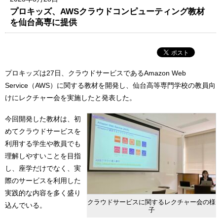
プロキッズ、AWSクラウドコンピューティング教材
を仙台高専に提供
プロキッズは27日、クラウドサービスであるAmazon Web
Service（AWS）に関する教材を開発し、仙台高等専門学校の教員向
けにレクチャー会を実施したと発表した。
今回開発した教材は、初
めてクラウドサービスを
利用する学生や教員でも
理解しやすいことを目指
し、座学だけでなく、実
際のサービスを利用した
実践的な内容を多く盛り
クラウドサービスに関するレクチャー会の様
込んでいる。
子