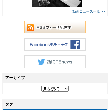
動画ニュース一覧 >>
アーカイブ
タグ