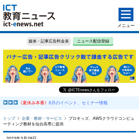
媒体・記事広告料金表
ニュース配信登録
《夏休み本番》
8月のイベント、セミナー情報
トップ
企業・教材・サービス
プロキッズ、AWSクラウドコンピュ
ーティング教材を仙台高専に提供
2023年3月28日