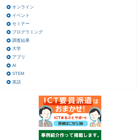
オンライン
イベント
セミナー
プログラミング
調査結果
大学
アプリ
AI
STEM
英語