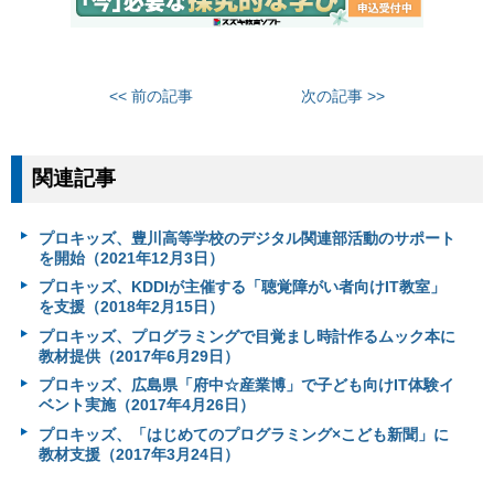
<< 前の記事
次の記事 >>
関連記事
プロキッズ、豊川高等学校のデジタル関連部活動のサポート
を開始（2021年12月3日）
プロキッズ、KDDIが主催する「聴覚障がい者向けIT教室」
を支援（2018年2月15日）
プロキッズ、プログラミングで目覚まし時計作るムック本に
教材提供（2017年6月29日）
プロキッズ、広島県「府中☆産業博」で子ども向けIT体験イ
ベント実施（2017年4月26日）
プロキッズ、「はじめてのプログラミング×こども新聞」に
教材支援（2017年3月24日）