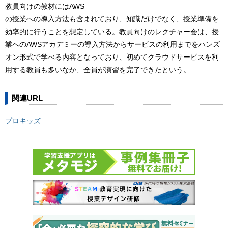
教員向けの教材にはAWS
の授業への導入方法も含まれており、知識だけでなく、授業準備を
効率的に行うことを想定している。教員向けのレクチャー会は、授
業へのAWSアカデミーの導入方法からサービスの利用までをハンズ
オン形式で学べる内容となっており、初めてクラウドサービスを利
用する教員も多いなか、全員が演習を完了できたという。
関連URL
プロキッズ