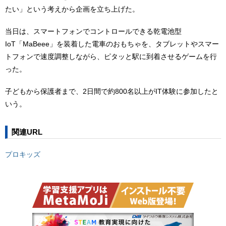
たい」という考えから企画を立ち上げた。
当日は、スマートフォンでコントロールできる乾電池型
IoT「MaBeee」を装着した電車のおもちゃを、タブレットやスマー
トフォンで速度調整しながら、ピタッと駅に到着させるゲームを行
った。
子どもから保護者まで、2日間で約800名以上がIT体験に参加したと
いう。
関連URL
プロキッズ