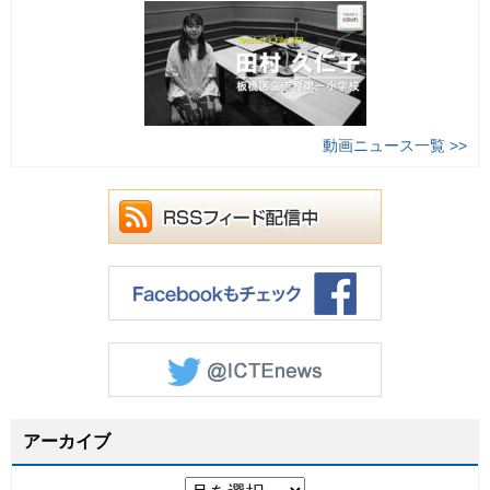
動画ニュース一覧 >>
アーカイブ