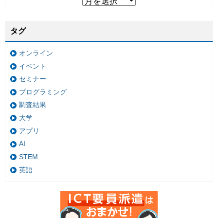
タグ
オンライン
イベント
セミナー
プログラミング
調査結果
大学
アプリ
AI
STEM
英語