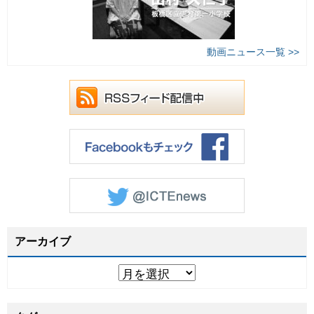
動画ニュース一覧 >>
アーカイブ