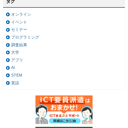
タグ
オンライン
イベント
セミナー
プログラミング
調査結果
大学
アプリ
AI
STEM
英語