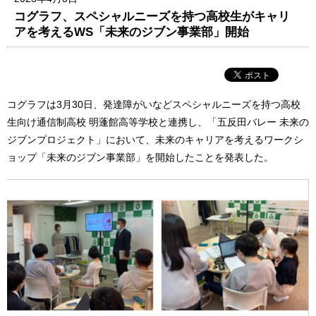
コグラフ、スペシャルニーズを持つ高校生がキャリ
アを考えるWS「未来のジブン事業部」開始
コグラフは3月30日、発達障がいなどスペシャルニーズを持つ高校
生向け通信制高校 明蓬館高等学校と連携し、「五反田バレー 未来の
ジブンプロジェクト」において、未来のキャリアを考えるワークシ
ョップ「未来のジブン事業部」を開始したことを発表した。