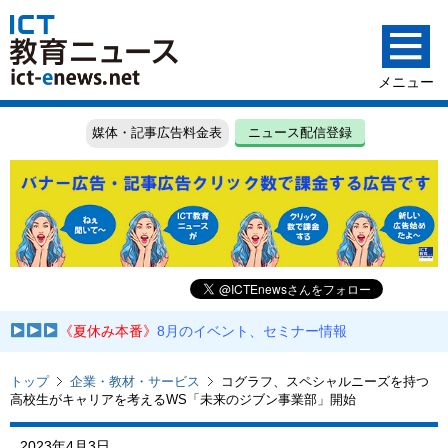
媒体・記事広告料金表
ニュース配信登録
《夏休み本番》
8月のイベント、セミナー情報
トップ
企業・教材・サービス
コグラフ、スペシャルニーズを持つ
高校生がキャリアを考えるWS「未来のジブン事業部」開始
2023年4月3日