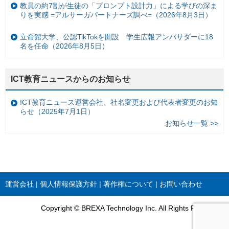
教員の約7割が生徒の「プロンプト設計力」による学びの深ま
りを実感 =アルサーガパートナーズ調べ=（2026年8月3日）
立命館大学、公認TikTokを開設 学生広報アンバサダーに18
名を任命（2026年8月5日）
ICT教育ニュースからのお知らせ
ICT教育ニュース運営会社、社名変更および代表者変更のお知
らせ（2025年7月1日）
お知らせ一覧 >>
運営会社
個人情報保護方針
著作権について
お問い合わせ
Copyright © BREXA Technology Inc. All Rights Reserved.