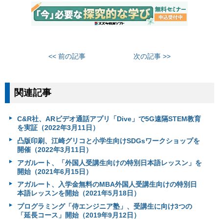
<< 前の記事
次の記事 >>
関連記事
C&R社、ARビデオ通話アプリ「Dive」で5G遠隔STEM教育
を実証（2022年3月11日）
凸版印刷、江崎グリコと小学生向けSDGsワークショップを
開催（2022年3月11日）
アガルート、「外国人受講生向けの特別日本語レッスン」を
開始（2021年6月15日）
アガルート、入学金無料のMBA外国人受講生向けの特別日
本語レッスンを開始（2021年5月18日）
プログラミング「侍エンジニア塾」、受講生に向け3つの
「延長コース」開始（2019年9月12日）