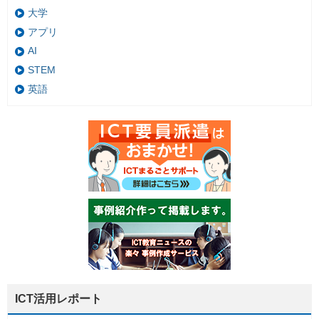
大学
アプリ
AI
STEM
英語
ICT活用レポート