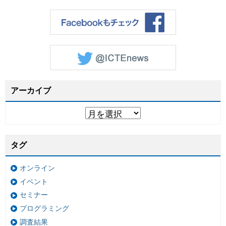
アーカイブ
タグ
オンライン
イベント
セミナー
プログラミング
調査結果