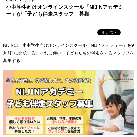
小中学生向けオンラインスクール「NIJINアカデミ
ー」が「子ども伴走スタッフ」募集
NIJINは、小中学生向けオンラインスクール「NIJINアカデミー」を9
月1日に開校する。それに伴い、子どもたちの伴走をするスタッフを
募集する。