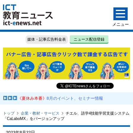
媒体・記事広告料金表
ニュース配信登録
《夏休み本番》
8月のイベント、セミナー情報
トップ
企業・教材・サービス
チエル、語学4技能学習支援システム
「CaLaboMX」をバージョンアップ
2023年8月22日