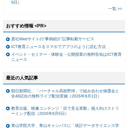
9日）
一覧 >>
おすすめ情報 <PR>
貴社Webサイトの“事例紹介”記事転載サービス
ICT教育ニュースをスマホでアプリのように読む方法
イベント・セミナー・体験会・公開授業の無料告知はICT教育
ニュース
最近の人気記事
朝日新聞社、「バーチャル高校野球」で組み合わせ抽選会と
全48試合の無料ライブ配信実施（2026年8月1日）
教育出版、映像コンテンツ「目で見る算数」個人向けストリ
ーミング配信（2026年8月5日）
青山学院大学、青山キャンパスに「統計データサイエンス学