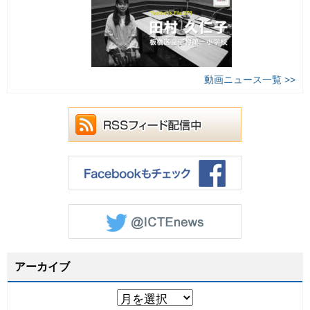
動画ニュース一覧 >>
アーカイブ