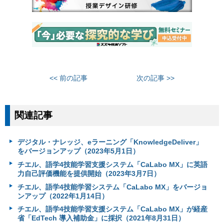
<< 前の記事
次の記事 >>
関連記事
デジタル・ナレッジ、eラーニング「KnowledgeDeliver」
をバージョンアップ（2023年5月1日）
チエル、語学4技能学習支援システム「CaLabo MX」に英語
力自己評価機能を提供開始（2023年3月7日）
チエル、語学4技能学習システム「CaLabo MX」をバージョ
ンアップ（2022年1月14日）
チエル、語学4技能学習支援システム「CaLabo MX」が経産
省「EdTech 導入補助金」に採択（2021年8月31日）