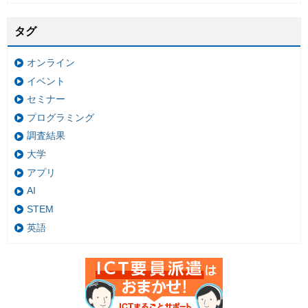
タグ
オンライン
イベント
セミナー
プログラミング
調査結果
大学
アプリ
AI
STEM
英語