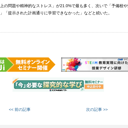
上の問題や精神的なストレス」が21.0%で最も多く、次いで「予備校
」「提示された計画通りに学習できなかった」などと続いた。
<< 前の記事
次の記事 >>