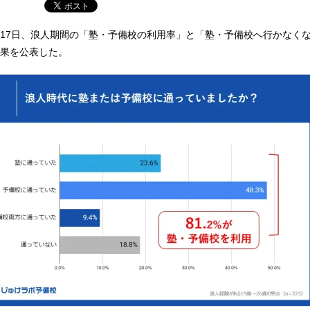
17日、浪人期間の「塾・予備校の利用率」と「塾・予備校へ行かなく
果を公表した。