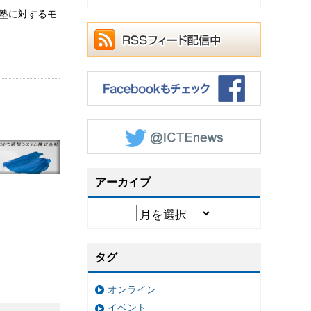
や塾に対するモ
アーカイブ
タグ
オンライン
イベント