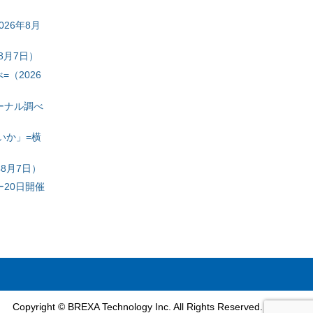
26年8月
8月7日）
（2026
ーナル調べ
いか」=横
8月7日）
20日開催
Copyright © BREXA Technology Inc. All Rights Reserved.