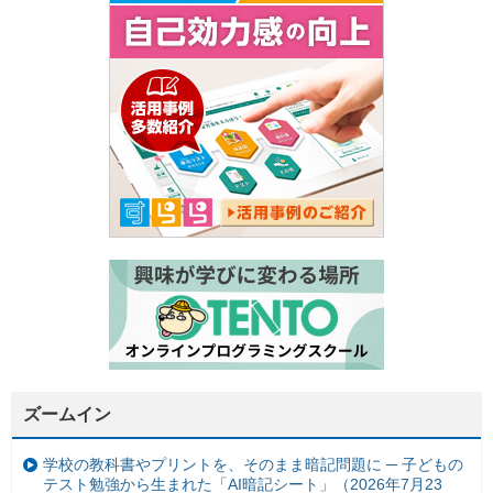
ズームイン
学校の教科書やプリントを、そのまま暗記問題に ─ 子どもの
テスト勉強から生まれた「AI暗記シート」（2026年7月23