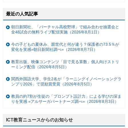
最近の人気記事
朝日新聞社、「バーチャル高校野球」で組み合わせ抽選会と
全48試合の無料ライブ配信実施（2026年8月1日）
今の子どもの夏休み、親世代と何が違う？保護者の73.5％が
変化を実感=朝日新聞社調べ=（2026年8月7日）
教育出版、映像コンテンツ「目で見る算数」個人向けストリ
ーミング配信（2026年8月5日）
関西外国語大学、学生2名が「ラーニングイノベーショングラ
ンプリ2026」で奨励賞受賞（2026年8月5日）
教員の約7割が生徒の「プロンプト設計力」による学びの深ま
りを実感 =アルサーガパートナーズ調べ=（2026年8月3日）
ICT教育ニュースからのお知らせ