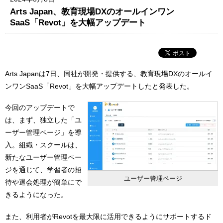
Arts Japan、教育現場DXのオールインワン
SaaS「Revot」を大幅アップデート
Arts Japanは7日、同社が開発・提供する、教育現場DXのオールイ
ンワンSaaS「Revot」を大幅アップデートしたと発表した。
今回のアップデートで
は、まず、独立した「ユ
ーザー管理ページ」を導
入。組織・スクールは、
新たなユーザー管理ペー
ジを通じて、学習者の招
ユーザー管理ページ
待や退会処理が簡単にで
きるようになった。
また、利用者がRevotを最大限に活用できるようにサポートするド