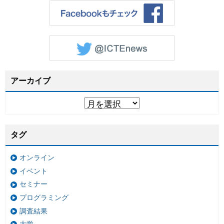
アーカイブ
タグ
オンライン
イベント
セミナー
プログラミング
調査結果