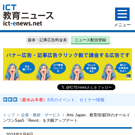
媒体・記事広告料金表
ニュース配信登録
《夏休み本番》
8月のイベント、セミナー情報
トップ
企業・教材・サービス
Arts Japan、教育現場DXのオールイ
ンワンSaaS「Revot」を大幅アップデート
2024年5月8日