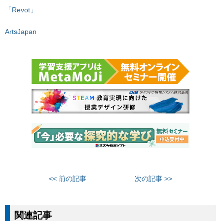
「Revot」
ArtsJapan
<< 前の記事
次の記事 >>
関連記事