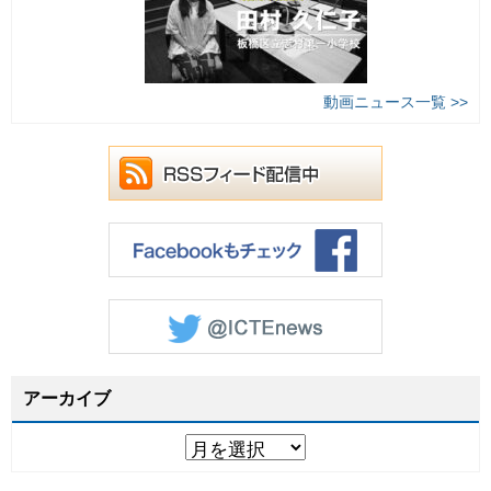
動画ニュース一覧 >>
アーカイブ