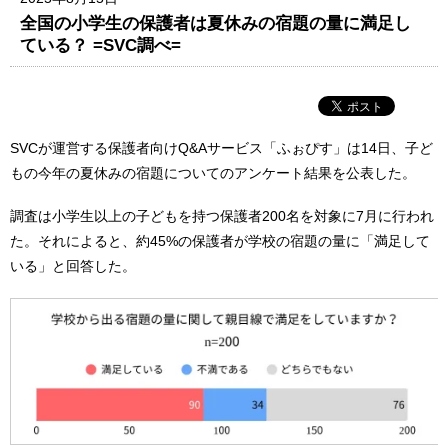
全国の小学生の保護者は夏休みの宿題の量に満足し
ている？ =SVC調べ=
SVCが運営する保護者向けQ&Aサービス「ふぉぴす」は14日、子ど
もの今年の夏休みの宿題についてのアンケート結果を公表した。
調査は小学生以上の子どもを持つ保護者200名を対象に7月に行われ
た。それによると、約45%の保護者が学校の宿題の量に「満足して
いる」と回答した。