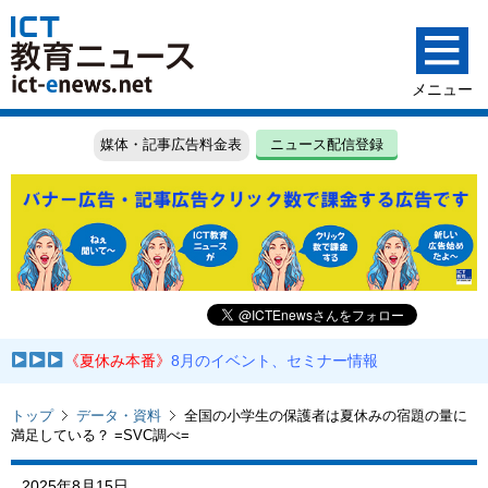
媒体・記事広告料金表
ニュース配信登録
《夏休み本番》
8月のイベント、セミナー情報
トップ
データ・資料
全国の小学生の保護者は夏休みの宿題の量に
満足している？ =SVC調べ=
2025年8月15日