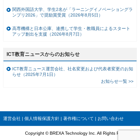
関西外国語大学、学生2名が「ラーニングイノベーショングラ
ンプリ2026」で奨励賞受賞（2026年8月5日）
高専機構と日本公庫、連携して学生・教職員によるスタート
アップ創出を支援（2026年8月7日）
ICT教育ニュースからのお知らせ
ICT教育ニュース運営会社、社名変更および代表者変更のお知
らせ（2025年7月1日）
お知らせ一覧 >>
運営会社
個人情報保護方針
著作権について
お問い合わせ
Copyright © BREXA Technology Inc. All Rights Reserved.