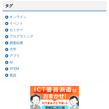
タグ
オンライン
イベント
セミナー
プログラミング
調査結果
大学
アプリ
AI
STEM
英語