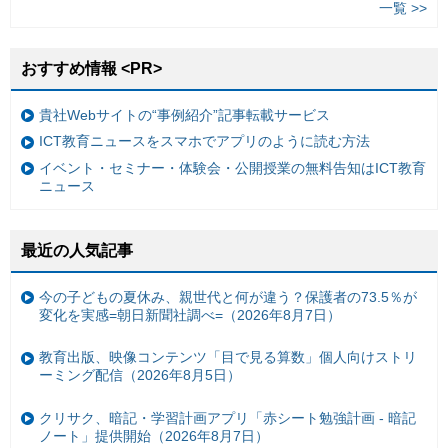
一覧 >>
おすすめ情報 <PR>
貴社Webサイトの“事例紹介”記事転載サービス
ICT教育ニュースをスマホでアプリのように読む方法
イベント・セミナー・体験会・公開授業の無料告知はICT教育
ニュース
最近の人気記事
今の子どもの夏休み、親世代と何が違う？保護者の73.5％が
変化を実感=朝日新聞社調べ=（2026年8月7日）
教育出版、映像コンテンツ「目で見る算数」個人向けストリ
ーミング配信（2026年8月5日）
クリサク、暗記・学習計画アプリ「赤シート勉強計画 - 暗記
ノート」提供開始（2026年8月7日）