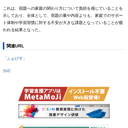
これは、宿題への家庭の関わり方について負担を感じていることを
示しており、全体として、宿題の量や内容よりも、家庭でのサポー
ト体制や学習習慣に対する不安が大きな課題となっていることが窺
われる結果となった。
関連URL
「ふぉぴす」
SVC