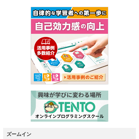
ズームイン