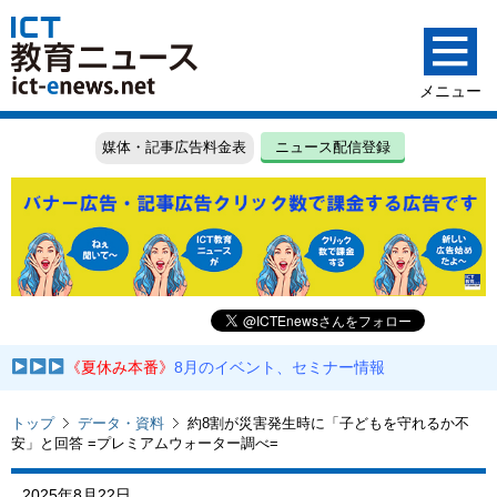
媒体・記事広告料金表
ニュース配信登録
《夏休み本番》
8月のイベント、セミナー情報
トップ
データ・資料
約8割が災害発生時に「子どもを守れるか不
安」と回答 =プレミアムウォーター調べ=
2025年8月22日