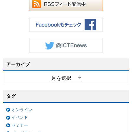
アーカイブ
タグ
オンライン
イベント
セミナー