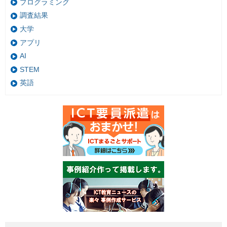
プログラミング
調査結果
大学
アプリ
AI
STEM
英語