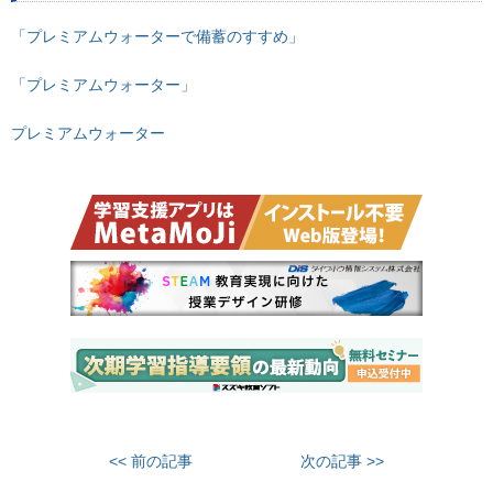
「プレミアムウォーターで備蓄のすすめ」
「プレミアムウォーター」
プレミアムウォーター
<< 前の記事
次の記事 >>