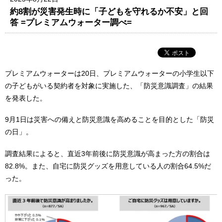
約8割が災害発生時に「子どもを守れるか不安」と回
答 =プレミアムウォーター調べ=
プレミアムウォーターは20日、プレミアムウォーターの小学生以下
の子どもがいる契約者を対象に実施した、「防災意識調査」の結果
を発表した。
9月1日は災害への備えと防災意識を高めることを目的とした「防災
の日」。
調査結果によると、直近3年前後に防災意識が高まった方の割合は
82.8%。また、自宅に防災グッズを用意している人の割合64.5%だ
った。