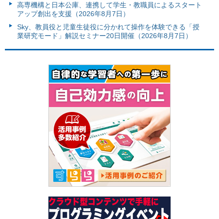
高専機構と日本公庫、連携して学生・教職員によるスタート
アップ創出を支援（2026年8月7日）
Sky、教員役と児童生徒役に分かれて操作を体験できる「授
業研究モード」解説セミナー20日開催（2026年8月7日）