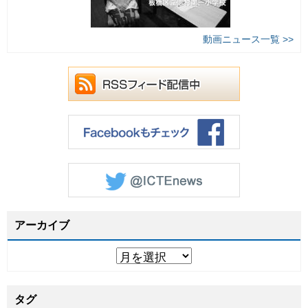
動画ニュース一覧 >>
アーカイブ
タグ