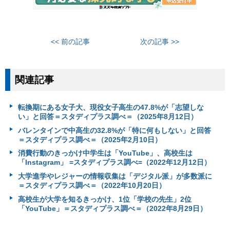
<< 前の記事
次の記事 >>
関連記事
転換期にある女子大、現役女子高生の47.8%が「志望しな
い」と回答＝スタディプラス調べ＝（2025年8月12日）
バレンタインで中高生の32.8%が「特に何もしない」と回答
＝スタディプラス調べ＝（2025年2月10日）
消費行動のきっかけ中学生は「YouTube」、高校生は
「Instagram」 =スタディプラス調べ=（2022年12月12日）
大学進学やレジャーの情報収集は「デジタル派」が多数派に
＝スタディプラス調べ＝（2022年10月20日）
高校生が大学を知るきっかけ、1位「学校の先生」2位
「YouTube」＝スタディプラス調べ＝（2022年8月29日）