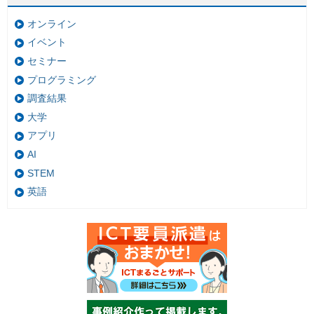
オンライン
イベント
セミナー
プログラミング
調査結果
大学
アプリ
AI
STEM
英語