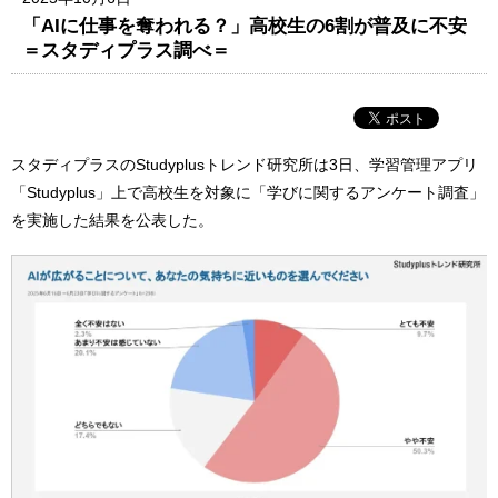
「AIに仕事を奪われる？」高校生の6割が普及に不安
＝スタディプラス調べ＝
スタディプラスのStudyplusトレンド研究所は3日、学習管理アプリ
「Studyplus」上で高校生を対象に「学びに関するアンケート調査」
を実施した結果を公表した。