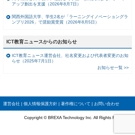
アップ創出を支援（2026年8月7日）
関西外国語大学、学生2名が「ラーニングイノベーショングラ
ンプリ2026」で奨励賞受賞（2026年8月5日）
ICT教育ニュースからのお知らせ
ICT教育ニュース運営会社、社名変更および代表者変更のお知
らせ（2025年7月1日）
お知らせ一覧 >>
運営会社
個人情報保護方針
著作権について
お問い合わせ
Copyright © BREXA Technology Inc. All Rights Reserved.