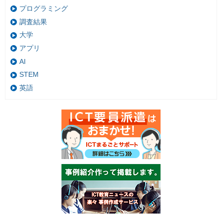
プログラミング
調査結果
大学
アプリ
AI
STEM
英語