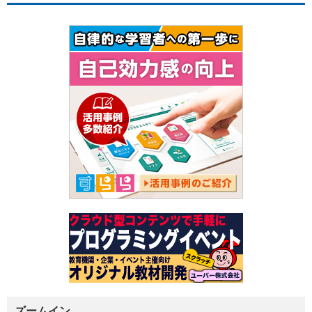
ズームイン