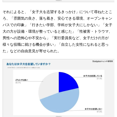
それによると、「女子大を志望するきっかけ」について尋ねたとこ
ろ、「雰囲気の良さ、落ち着き、安心できる環境、オープンキャン
パスでの印象」「行きたい学部、学科が女子大にしかない」「女子
大の方が設備・環境が整っていると感じた」「性被害・トラウマ、
男性への恐怖心や不安から」「実行委員長など、女子だけの方が
様々な役職に就ける機会が多い」「自立した女性になれると思っ
た」などの自由意見が寄せられた。