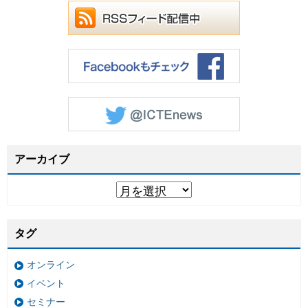
アーカイブ
タグ
オンライン
イベント
セミナー