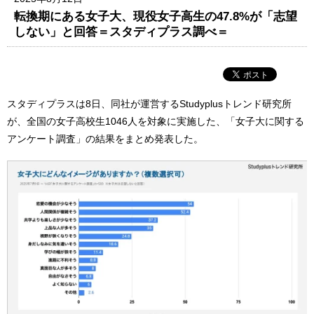
転換期にある女子大、現役女子高生の47.8%が「志望
しない」と回答＝スタディプラス調べ＝
スタディプラスは8日、同社が運営するStudyplusトレンド研究所
が、全国の女子高校生1046人を対象に実施した、「女子大に関する
アンケート調査」の結果をまとめ発表した。