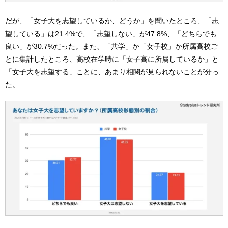
だが、「女子大を志望しているか、どうか」を聞いたところ、「志
望している」は21.4%で、「志望しない」が47.8%、「どちらでも
良い」が30.7%だった。また、「共学」か「女子校」か所属高校ご
とに集計したところ、高校在学時に「女子高に所属しているか」と
「女子大を志望する」ことに、あまり相関が見られないことが分っ
た。