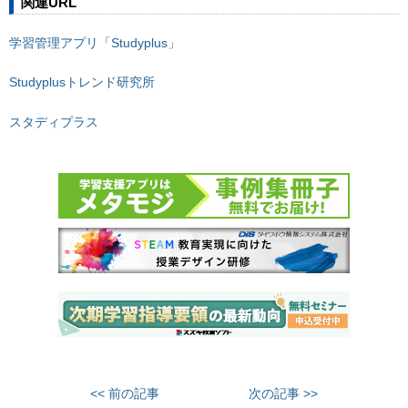
関連URL
学習管理アプリ「Studyplus」
Studyplusトレンド研究所
スタディプラス
<< 前の記事
次の記事 >>