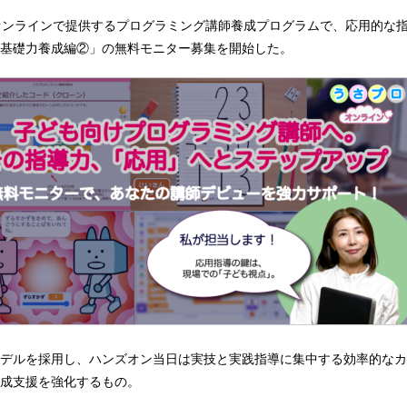
オンラインで提供するプログラミング講師養成プログラムで、応用的な
基礎力養成編②」の無料モニター募集を開始した。
デルを採用し、ハンズオン当日は実技と実践指導に集中する効率的なカ
成支援を強化するもの。