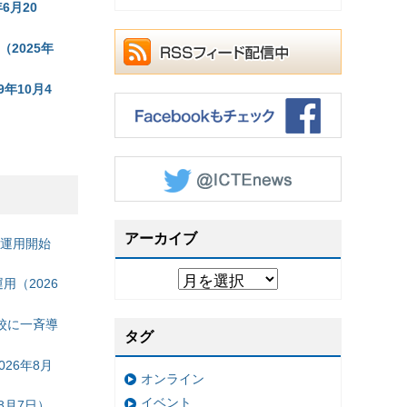
6月20
2025年
年10月4
アーカイブ
の運用開始
（2026
校に一斉導
タグ
26年8月
オンライン
イベント
8月7日）